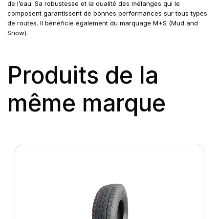
de l’eau. Sa robustesse et la qualité des mélanges qui le
composent garantissent de bonnes performances sur tous types
de routes. Il bénéficie également du marquage M+S (Mud and
Snow).
Produits de la
même marque