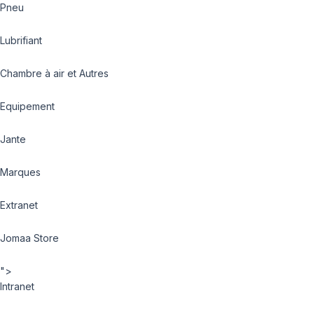
Pneu
Lubrifiant
Chambre à air et Autres
Equipement
Jante
Marques
Extranet
Jomaa Store
">
Intranet