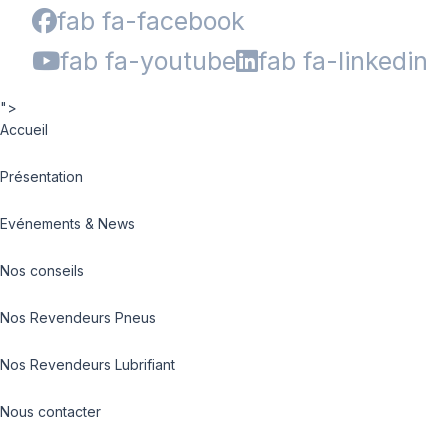
fab fa-facebook
fab fa-youtube
fab fa-linkedin
">
Accueil
Présentation
Evénements & News
Nos conseils
Nos Revendeurs Pneus
Nos Revendeurs Lubrifiant
Nous contacter