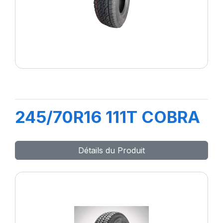
245/70R16 111T COBRA
Détails du Produit