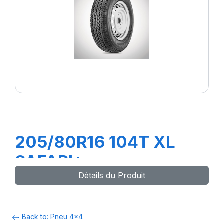
205/80R16 104T XL
SAFARI+
Détails du Produit
Back to: Pneu 4x4