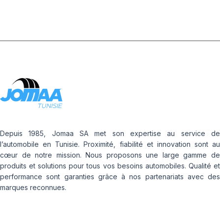
Depuis 1985, Jomaa SA met son expertise au service de
l’automobile en Tunisie. Proximité, fiabilité et innovation sont au
cœur de notre mission. Nous proposons une large gamme de
produits et solutions pour tous vos besoins automobiles. Qualité et
performance sont garanties grâce à nos partenariats avec des
marques reconnues.