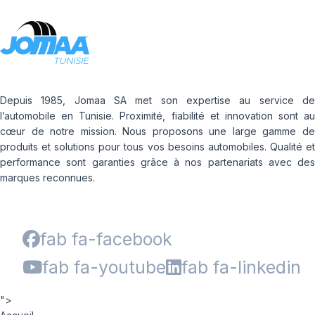
Depuis 1985, Jomaa SA met son expertise au service de
l’automobile en Tunisie. Proximité, fiabilité et innovation sont au
cœur de notre mission. Nous proposons une large gamme de
produits et solutions pour tous vos besoins automobiles. Qualité et
performance sont garanties grâce à nos partenariats avec des
marques reconnues.
fab fa-facebook
fab fa-youtube
fab fa-linkedin
">