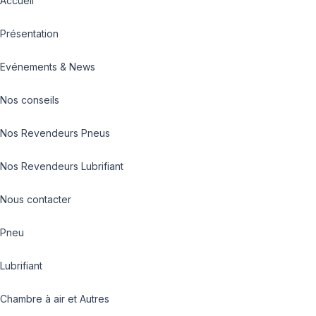
Accueil
Présentation
Evénements & News
Nos conseils
Nos Revendeurs Pneus
Nos Revendeurs Lubrifiant
Nous contacter
Pneu
Lubrifiant
Chambre à air et Autres