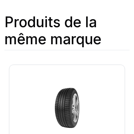
Produits de la
même marque