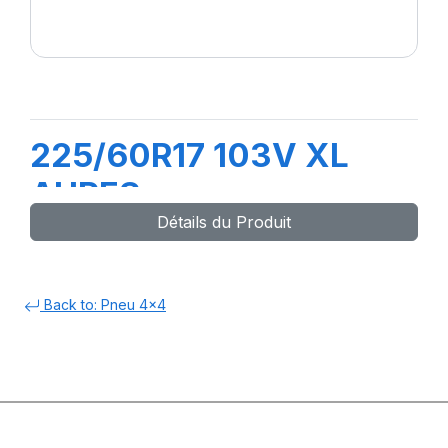
225/60R17 103V XL
AURES
Détails du Produit
Back to: Pneu 4x4