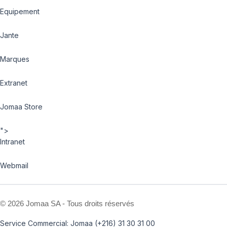
Equipement
Jante
Marques
Extranet
Jomaa Store
">
Intranet
Webmail
©
2026 Jomaa SA - Tous droits réservés
Service Commercial: Jomaa (+216) 31 30 31 00