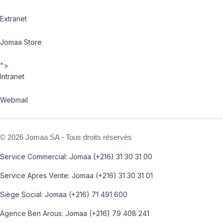
Extranet
Jomaa Store
">
Intranet
Webmail
©
2026 Jomaa SA - Tous droits réservés
Service Commercial: Jomaa (+216) 31 30 31 00
Service Apres Vente: Jomaa (+216) 31 30 31 01
Siège Social: Jomaa (+216) 71 491 600
Agence Ben Arous: Jomaa (+216) 79 408 241