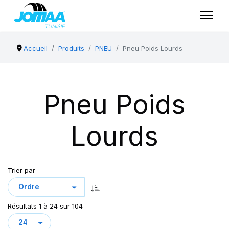
Accueil
Produits
PNEU
Pneu Poids Lourds
Pneu Poids
Lourds
Trier par
Résultats 1 à 24 sur 104