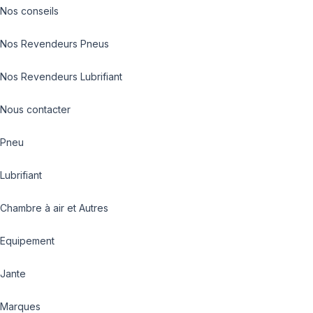
Nos conseils
Nos Revendeurs Pneus
Nos Revendeurs Lubrifiant
Nous contacter
Pneu
Lubrifiant
Chambre à air et Autres
Equipement
Jante
Marques