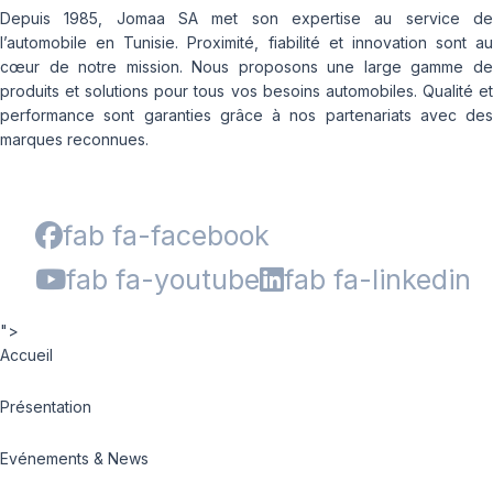
Depuis 1985, Jomaa SA met son expertise au service de
l’automobile en Tunisie. Proximité, fiabilité et innovation sont au
cœur de notre mission. Nous proposons une large gamme de
produits et solutions pour tous vos besoins automobiles. Qualité et
performance sont garanties grâce à nos partenariats avec des
marques reconnues.
fab fa-facebook
fab fa-youtube
fab fa-linkedin
">
Accueil
Présentation
Evénements & News