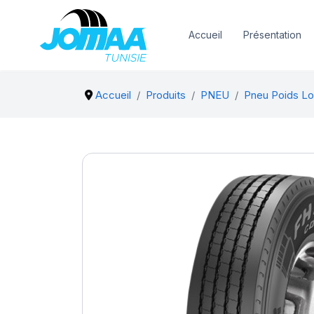
Accueil
Présentation
Accueil
Produits
PNEU
Pneu Poids Lo