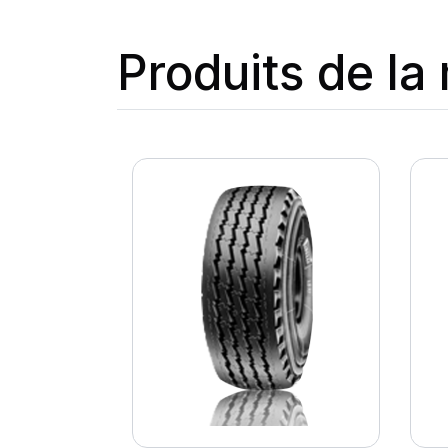
Produits de l