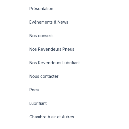
Présentation
Evénements & News
Nos conseils
Nos Revendeurs Pneus
Nos Revendeurs Lubrifiant
Nous contacter
Pneu
Lubrifiant
Chambre à air et Autres