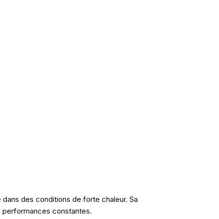
e dans des conditions de forte chaleur. Sa
es performances constantes.