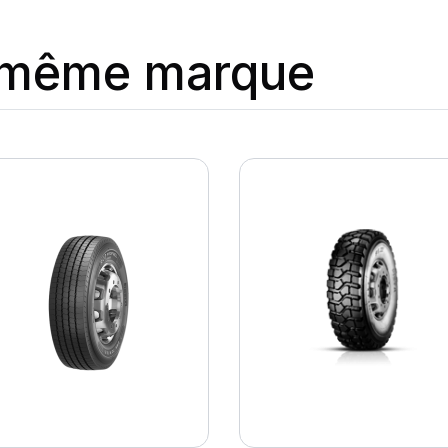
a même marque