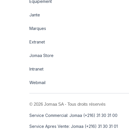
Equipement
Jante
Marques
Extranet
Jomaa Store
Intranet
Webmail
©
2026 Jomaa SA - Tous droits réservés
Service Commercial: Jomaa (+216) 31 30 31 00
Service Apres Vente: Jomaa (+216) 31 30 31 01