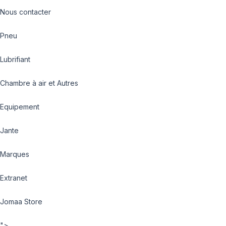
Nous contacter
Pneu
Lubrifiant
Chambre à air et Autres
Equipement
Jante
Marques
Extranet
Jomaa Store
">