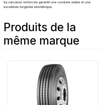
Sa carcasse renforcée garantit une conduite stable et une
excellente longévité kilométrique.
Produits de la
même marque