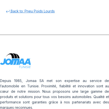
Back to: Pneu Poids Lourds
Depuis 1985, Jomaa SA met son expertise au service de
l’automobile en Tunisie. Proximité, fiabilité et innovation sont au
cœur de notre mission. Nous proposons une large gamme de
produits et solutions pour tous vos besoins automobiles. Qualité et
performance sont garanties grâce à nos partenariats avec des
marques reconnues.