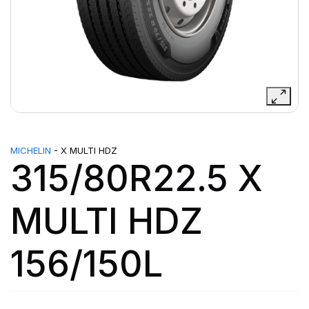
MICHELIN
- X MULTI HDZ
315/80R22.5 X
MULTI HDZ
156/150L