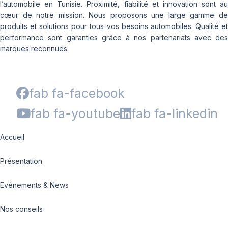
l’automobile en Tunisie. Proximité, fiabilité et innovation sont au
cœur de notre mission. Nous proposons une large gamme de
produits et solutions pour tous vos besoins automobiles. Qualité et
performance sont garanties grâce à nos partenariats avec des
marques reconnues.
fab fa-facebook
fab fa-youtube
fab fa-linkedin
Accueil
Présentation
Evénements & News
Nos conseils