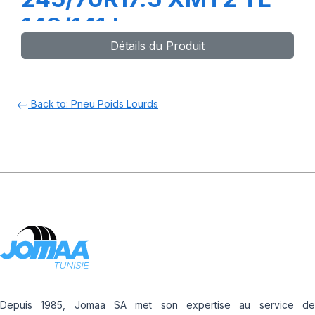
143/141J
Détails du Produit
Back to: Pneu Poids Lourds
Depuis 1985, Jomaa SA met son expertise au service de