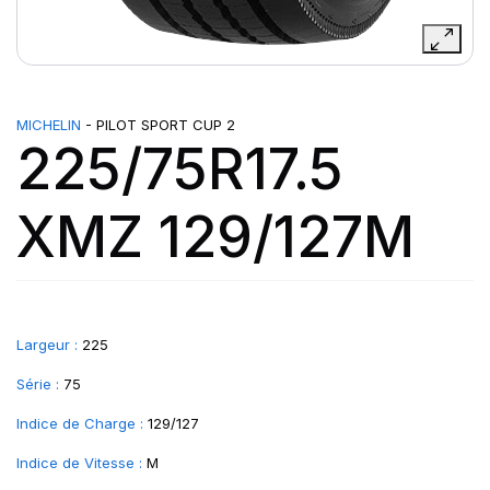
MICHELIN
- PILOT SPORT CUP 2
225/75R17.5
XMZ 129/127M
Largeur :
225
Série :
75
Indice de Charge :
129/127
Indice de Vitesse :
M