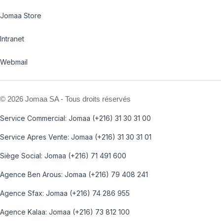
Jomaa Store
Intranet
Webmail
©
2026 Jomaa SA - Tous droits réservés
Service Commercial: Jomaa (+216) 31 30 31 00
Service Apres Vente: Jomaa (+216) 31 30 31 01
Siège Social: Jomaa (+216) 71 491 600
Agence Ben Arous: Jomaa (+216) 79 408 241
Agence Sfax: Jomaa (+216) 74 286 955
Agence Kalaa: Jomaa (+216) 73 812 100