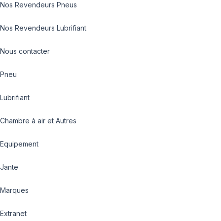
Nos Revendeurs Pneus
Nos Revendeurs Lubrifiant
Nous contacter
Pneu
Lubrifiant
Chambre à air et Autres
Equipement
Jante
Marques
Extranet