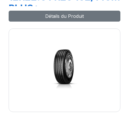
PLUS*
Détails du Produit