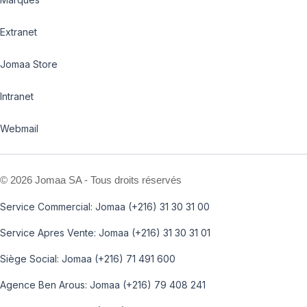
Extranet
Jomaa Store
Intranet
Webmail
©
2026 Jomaa SA - Tous droits réservés
Service Commercial: Jomaa (+216) 31 30 31 00
Service Apres Vente: Jomaa (+216) 31 30 31 01
Siège Social: Jomaa (+216) 71 491 600
Agence Ben Arous: Jomaa (+216) 79 408 241