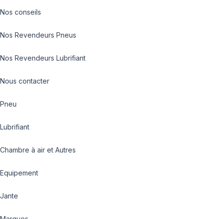
Nos conseils
Nos Revendeurs Pneus
Nos Revendeurs Lubrifiant
Nous contacter
Pneu
Lubrifiant
Chambre à air et Autres
Equipement
Jante
Marques