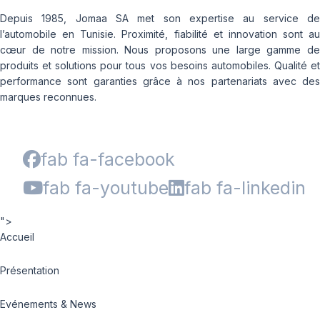
Depuis 1985, Jomaa SA met son expertise au service de
l’automobile en Tunisie. Proximité, fiabilité et innovation sont au
cœur de notre mission. Nous proposons une large gamme de
produits et solutions pour tous vos besoins automobiles. Qualité et
performance sont garanties grâce à nos partenariats avec des
marques reconnues.
fab fa-facebook
fab fa-youtube
fab fa-linkedin
">
Accueil
Présentation
Evénements & News