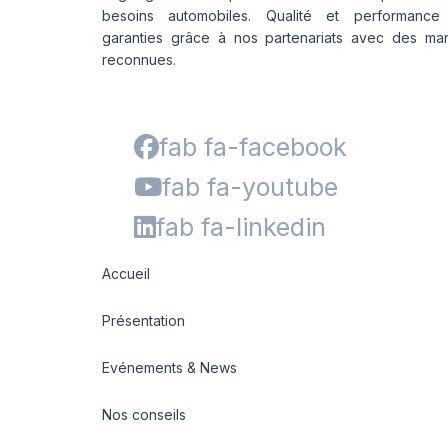
besoins automobiles. Qualité et performance
garanties grâce à nos partenariats avec des ma
reconnues.
fab fa-facebook
fab fa-youtube
fab fa-linkedin
Accueil
Présentation
Evénements & News
Nos conseils