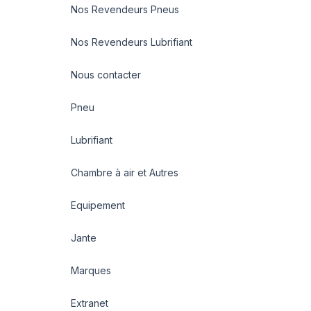
Nos Revendeurs Pneus
Nos Revendeurs Lubrifiant
Nous contacter
Pneu
Lubrifiant
Chambre à air et Autres
Equipement
Jante
Marques
Extranet