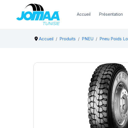
Accueil
Présentation
Accueil
Produits
PNEU
Pneu Poids Lo