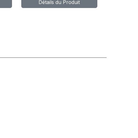
Détails du Produit