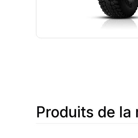
Produits de l