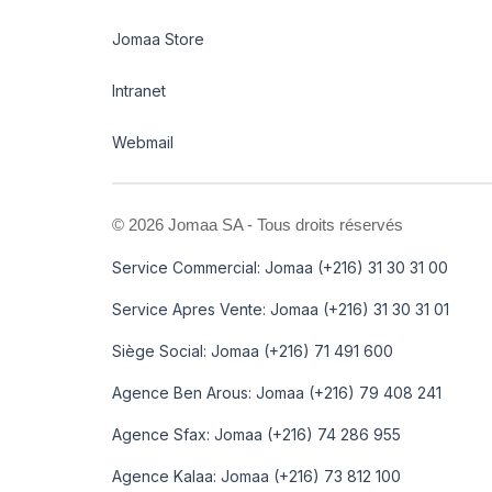
Jomaa Store
Intranet
Webmail
©
2026 Jomaa SA - Tous droits réservés
Service Commercial: Jomaa (+216) 31 30 31 00
Service Apres Vente: Jomaa (+216) 31 30 31 01
Siège Social: Jomaa (+216) 71 491 600
Agence Ben Arous: Jomaa (+216) 79 408 241
Agence Sfax: Jomaa (+216) 74 286 955
Agence Kalaa: Jomaa (+216) 73 812 100