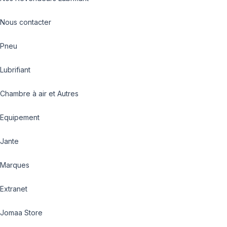
Nous contacter
Pneu
Lubrifiant
Chambre à air et Autres
Equipement
Jante
Marques
Extranet
Jomaa Store