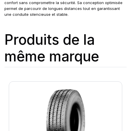
confort sans compromettre la sécurité. Sa conception optimisée
permet de parcourir de longues distances tout en garantissant
une conduite silencieuse et stable.
Produits de la
même marque