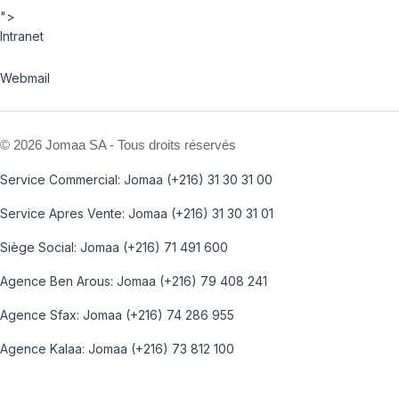
">
Intranet
Webmail
©
2026 Jomaa SA - Tous droits réservés
Service Commercial: Jomaa (+216) 31 30 31 00
Service Apres Vente: Jomaa (+216) 31 30 31 01
Siège Social: Jomaa (+216) 71 491 600
Agence Ben Arous: Jomaa (+216) 79 408 241
Agence Sfax: Jomaa (+216) 74 286 955
Agence Kalaa: Jomaa (+216) 73 812 100