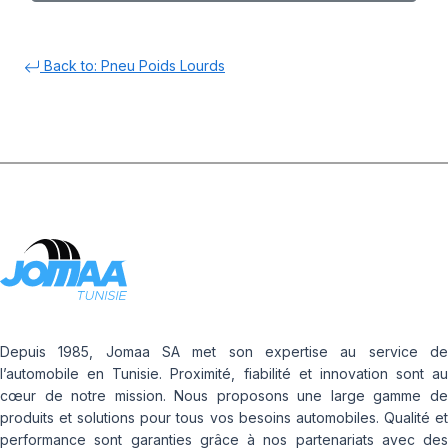
Back to: Pneu Poids Lourds
Depuis 1985, Jomaa SA met son expertise au service de
l’automobile en Tunisie. Proximité, fiabilité et innovation sont au
cœur de notre mission. Nous proposons une large gamme de
produits et solutions pour tous vos besoins automobiles. Qualité et
performance sont garanties grâce à nos partenariats avec des