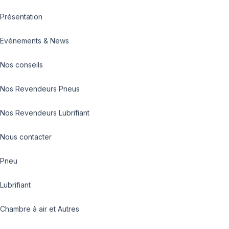
Présentation
Evénements & News
Nos conseils
Nos Revendeurs Pneus
Nos Revendeurs Lubrifiant
Nous contacter
Pneu
Lubrifiant
Chambre à air et Autres