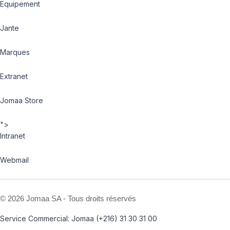
Equipement
Jante
Marques
Extranet
Jomaa Store
">
Intranet
Webmail
©
2026 Jomaa SA - Tous droits réservés
Service Commercial: Jomaa (+216) 31 30 31 00