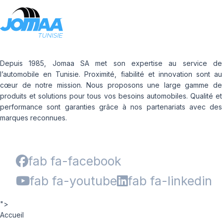
Depuis 1985, Jomaa SA met son expertise au service de
l’automobile en Tunisie. Proximité, fiabilité et innovation sont au
cœur de notre mission. Nous proposons une large gamme de
produits et solutions pour tous vos besoins automobiles. Qualité et
performance sont garanties grâce à nos partenariats avec des
marques reconnues.
fab fa-facebook
fab fa-youtube
fab fa-linkedin
">
Accueil