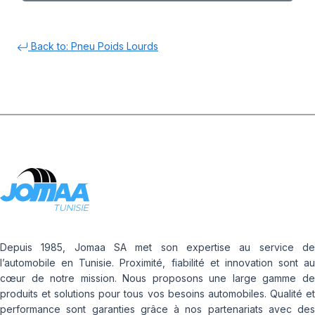
Back to: Pneu Poids Lourds
Depuis 1985, Jomaa SA met son expertise au service de
l’automobile en Tunisie. Proximité, fiabilité et innovation sont au
cœur de notre mission. Nous proposons une large gamme de
produits et solutions pour tous vos besoins automobiles. Qualité et
performance sont garanties grâce à nos partenariats avec des