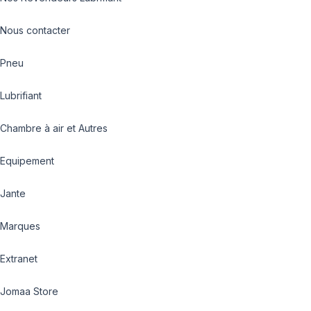
Nous contacter
Pneu
Lubrifiant
Chambre à air et Autres
Equipement
Jante
Marques
Extranet
Jomaa Store