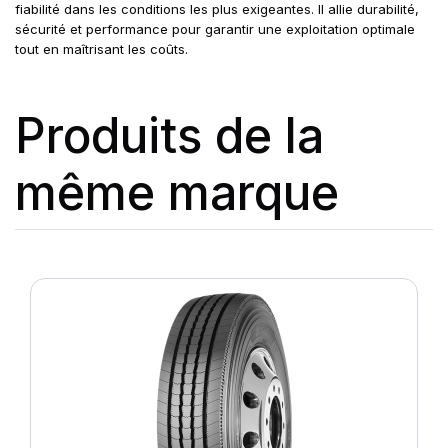
fiabilité dans les conditions les plus exigeantes. Il allie durabilité,
sécurité et performance pour garantir une exploitation optimale
tout en maîtrisant les coûts.
Produits de la
même marque