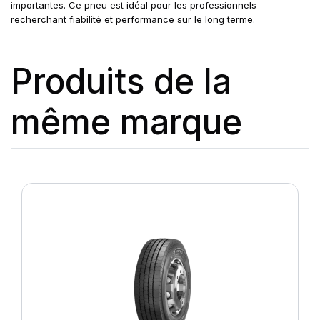
importantes. Ce pneu est idéal pour les professionnels
recherchant fiabilité et performance sur le long terme.
Produits de la
même marque