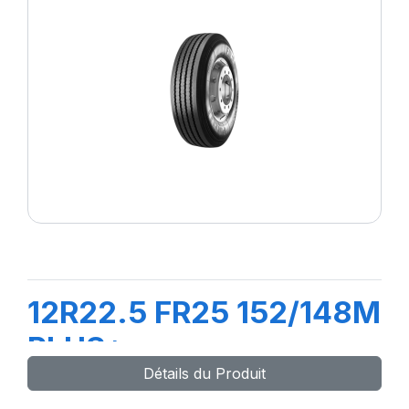
12R22.5 FR25 152/148M
PLUS*
Détails du Produit