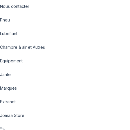
Nous contacter
Pneu
Lubrifiant
Chambre à air et Autres
Equipement
Jante
Marques
Extranet
Jomaa Store
">