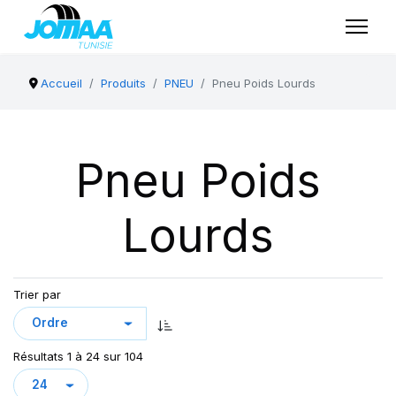
Accueil
Produits
PNEU
Pneu Poids Lourds
Pneu Poids
Lourds
Trier par
Résultats 1 à 24 sur 104