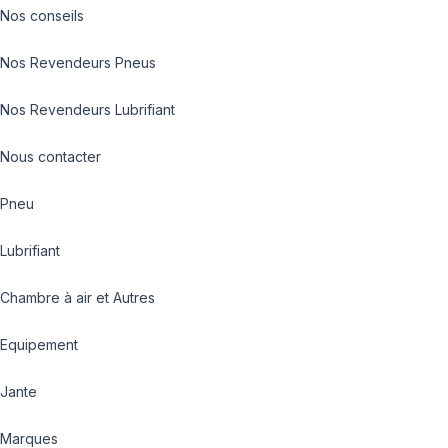
Nos conseils
Nos Revendeurs Pneus
Nos Revendeurs Lubrifiant
Nous contacter
Pneu
Lubrifiant
Chambre à air et Autres
Equipement
Jante
Marques