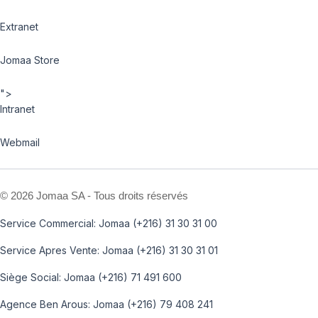
Extranet
Jomaa Store
">
Intranet
Webmail
©
2026 Jomaa SA - Tous droits réservés
Service Commercial: Jomaa (+216) 31 30 31 00
Service Apres Vente: Jomaa (+216) 31 30 31 01
Siège Social: Jomaa (+216) 71 491 600
Agence Ben Arous: Jomaa (+216) 79 408 241