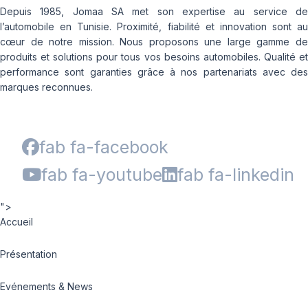
Depuis 1985, Jomaa SA met son expertise au service de
l’automobile en Tunisie. Proximité, fiabilité et innovation sont au
cœur de notre mission. Nous proposons une large gamme de
produits et solutions pour tous vos besoins automobiles. Qualité et
performance sont garanties grâce à nos partenariats avec des
marques reconnues.
fab fa-facebook
fab fa-youtube
fab fa-linkedin
">
Accueil
Présentation
Evénements & News