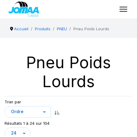
Accueil
Produits
PNEU
Pneu Poids Lourds
Pneu Poids
Lourds
Trier par
Résultats 1 à 24 sur 104