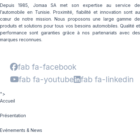
Depuis 1985, Jomaa SA met son expertise au service de
l’automobile en Tunisie. Proximité, fiabilité et innovation sont au
cœur de notre mission. Nous proposons une large gamme de
produits et solutions pour tous vos besoins automobiles. Qualité et
performance sont garanties grâce à nos partenariats avec des
marques reconnues.
fab fa-facebook
fab fa-youtube
fab fa-linkedin
">
Accueil
Présentation
Evénements & News