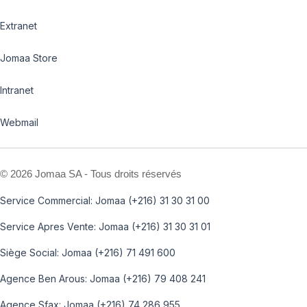
Extranet
Jomaa Store
Intranet
Webmail
©
2026 Jomaa SA - Tous droits réservés
Service Commercial: Jomaa (+216) 31 30 31 00
Service Apres Vente: Jomaa (+216) 31 30 31 01
Siège Social: Jomaa (+216) 71 491 600
Agence Ben Arous: Jomaa (+216) 79 408 241
Agence Sfax: Jomaa (+216) 74 286 955