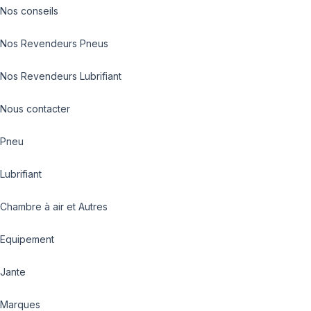
Nos conseils
Nos Revendeurs Pneus
Nos Revendeurs Lubrifiant
Nous contacter
Pneu
Lubrifiant
Chambre à air et Autres
Equipement
Jante
Marques