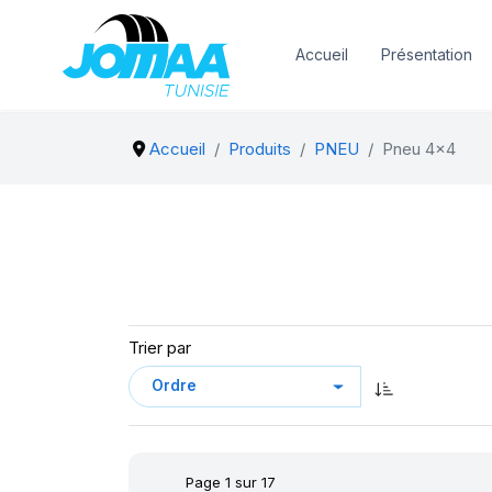
Accueil
Présentation
Accueil
Produits
PNEU
Pneu 4x4
Trier par
Page 1 sur 17