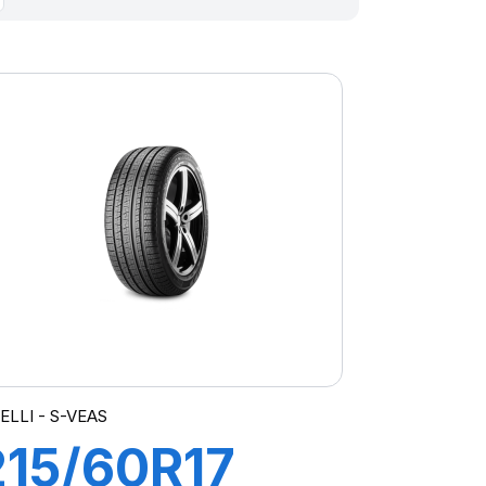
ELLI - S-VEAS
215/60R17