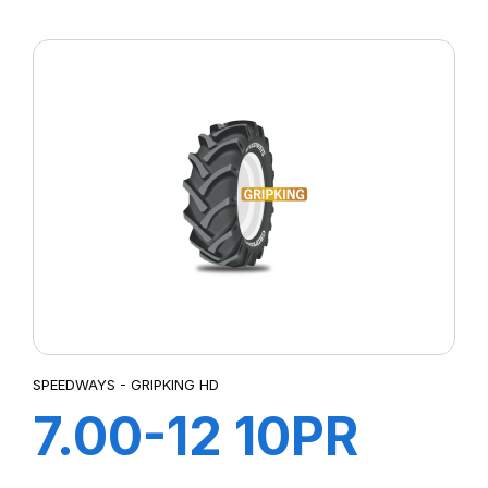
AVANTI
SPEEDWAYS - GRIPKING HD
7.00-12 10PR