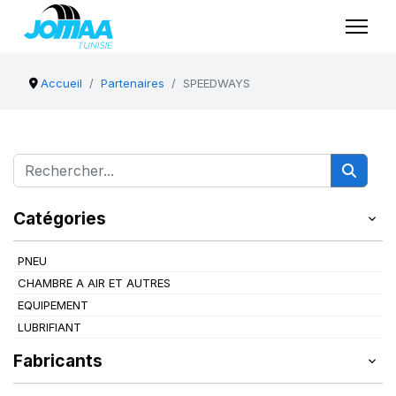
Accueil
Partenaires
SPEEDWAYS
Catégories
PNEU
CHAMBRE A AIR ET AUTRES
EQUIPEMENT
LUBRIFIANT
Fabricants