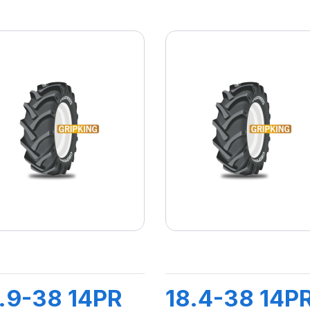
.9-38 14PR
18.4-38 14P