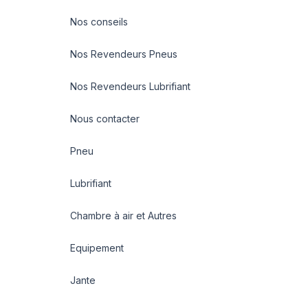
Nos conseils
Nos Revendeurs Pneus
Nos Revendeurs Lubrifiant
Nous contacter
Pneu
Lubrifiant
Chambre à air et Autres
Equipement
Jante