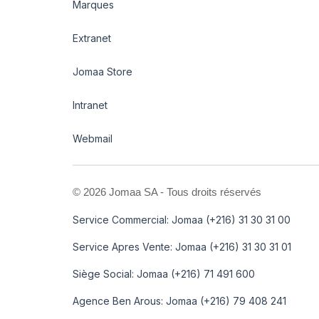
Marques
Extranet
Jomaa Store
Intranet
Webmail
©
2026 Jomaa SA - Tous droits réservés
Service Commercial: Jomaa (+216) 31 30 31 00
Service Apres Vente: Jomaa (+216) 31 30 31 01
Siège Social: Jomaa (+216) 71 491 600
Agence Ben Arous: Jomaa (+216) 79 408 241