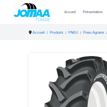
Accueil
Présentation
Accueil
Produits
PNEU
Pneu Agraire