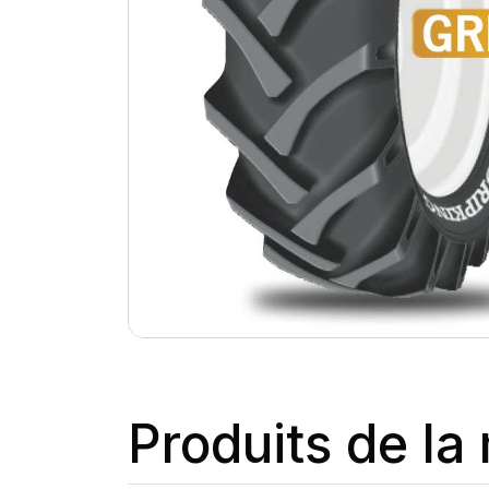
Produits de l