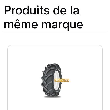
Produits de la
même marque