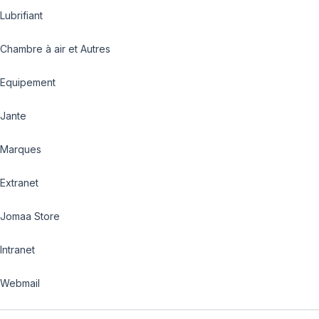
Lubrifiant
Chambre à air et Autres
Equipement
Jante
Marques
Extranet
Jomaa Store
Intranet
Webmail