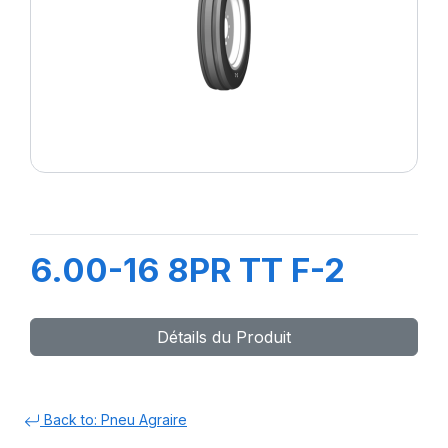
6.00-16 8PR TT F-2
Détails du Produit
Back to: Pneu Agraire