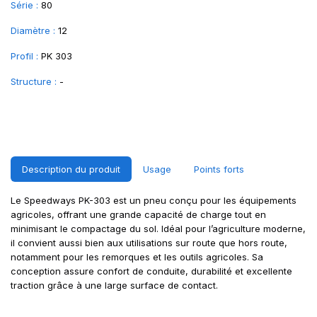
Série :
80
Diamètre :
12
Profil :
PK 303
Structure :
-
Description du produit
Usage
Points forts
Le Speedways PK-303 est un pneu conçu pour les équipements
agricoles, offrant une grande capacité de charge tout en
minimisant le compactage du sol. Idéal pour l’agriculture moderne,
il convient aussi bien aux utilisations sur route que hors route,
notamment pour les remorques et les outils agricoles. Sa
conception assure confort de conduite, durabilité et excellente
traction grâce à une large surface de contact.