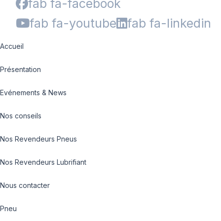
fab fa-facebook
fab fa-youtube
fab fa-linkedin
Accueil
Présentation
Evénements & News
Nos conseils
Nos Revendeurs Pneus
Nos Revendeurs Lubrifiant
Nous contacter
Pneu