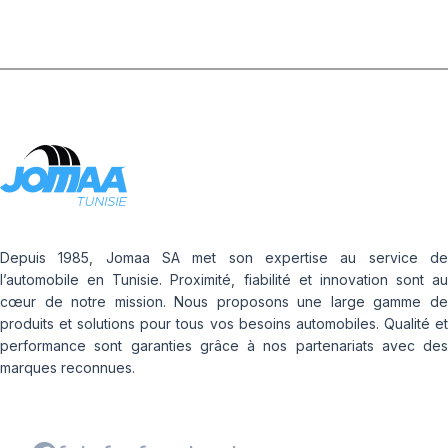
Depuis 1985, Jomaa SA met son expertise au service de
l’automobile en Tunisie. Proximité, fiabilité et innovation sont au
cœur de notre mission. Nous proposons une large gamme de
produits et solutions pour tous vos besoins automobiles. Qualité et
performance sont garanties grâce à nos partenariats avec des
marques reconnues.