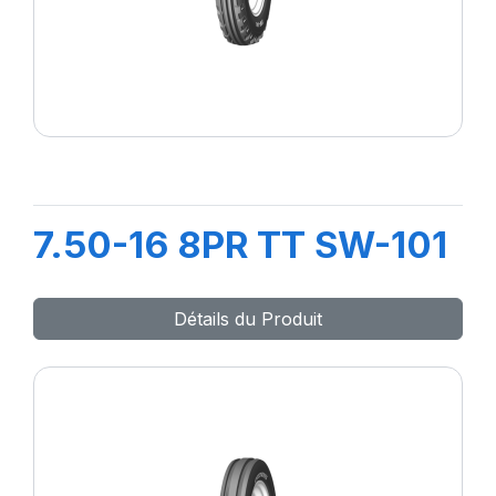
7.50-16 8PR TT SW-101
Détails du Produit