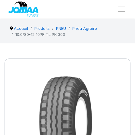
Accueil
Produits
PNEU
Pneu Agraire
10.0/80-12 10PR TL PK 303