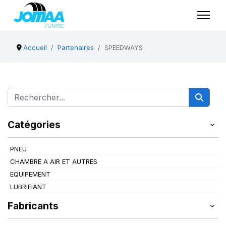
Accueil
Partenaires
SPEEDWAYS
Catégories
PNEU
CHAMBRE A AIR ET AUTRES
EQUIPEMENT
LUBRIFIANT
Fabricants