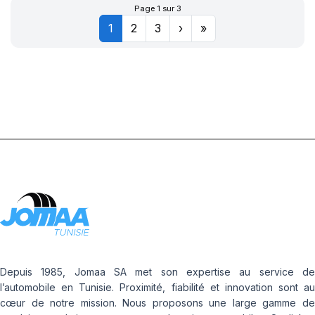
Page 1 sur 3
1
2
3
›
»
Depuis 1985, Jomaa SA met son expertise au service de
l’automobile en Tunisie. Proximité, fiabilité et innovation sont au
cœur de notre mission. Nous proposons une large gamme de