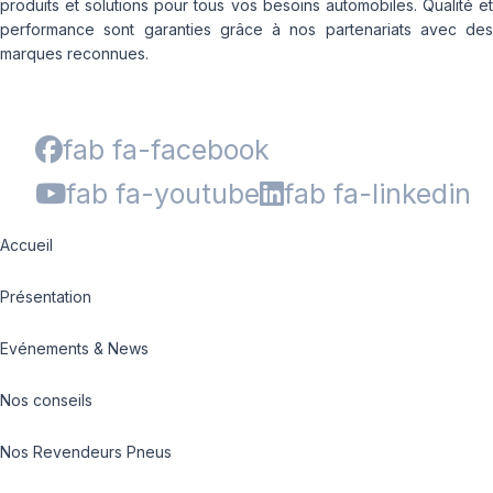
produits et solutions pour tous vos besoins automobiles. Qualité et
performance sont garanties grâce à nos partenariats avec des
marques reconnues.
fab fa-facebook
fab fa-youtube
fab fa-linkedin
Accueil
Présentation
Evénements & News
Nos conseils
Nos Revendeurs Pneus