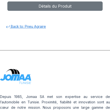
Détails du Produit
Back to: Pneu Agraire
Depuis 1985, Jomaa SA met son expertise au service de
l’automobile en Tunisie. Proximité, fiabilité et innovation sont au
cœur de notre mission. Nous proposons une large gamme de