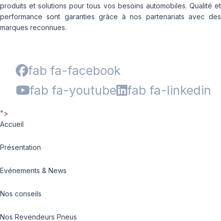
produits et solutions pour tous vos besoins automobiles. Qualité et
performance sont garanties grâce à nos partenariats avec des
marques reconnues.
fab fa-facebook
fab fa-youtube
fab fa-linkedin
">
Accueil
Présentation
Evénements & News
Nos conseils
Nos Revendeurs Pneus