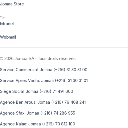
Jomaa Store
">
Intranet
Webmail
©
2026 Jomaa SA - Tous droits réservés
Service Commercial: Jomaa (+216) 31 30 31 00
Service Apres Vente: Jomaa (+216) 31 30 31 01
Siège Social: Jomaa (+216) 71 491 600
Agence Ben Arous: Jomaa (+216) 79 408 241
Agence Sfax: Jomaa (+216) 74 286 955
Agence Kalaa: Jomaa (+216) 73 812 100