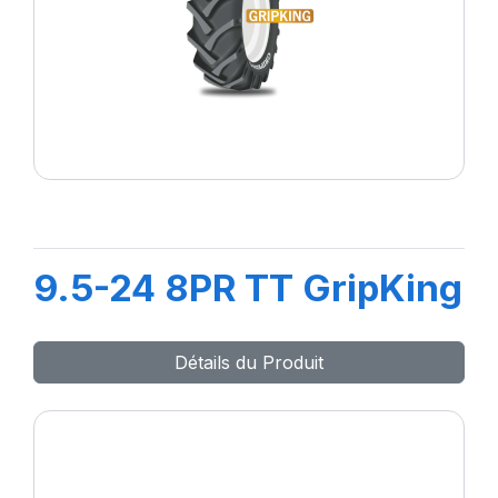
9.5-24 8PR TT GripKing
Détails du Produit