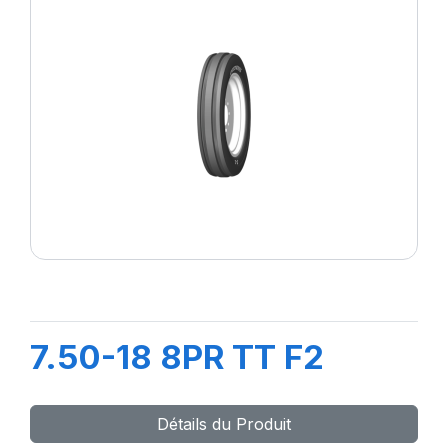
7.50-18 8PR TT F2
Détails du Produit