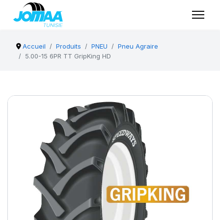
Accueil
Produits
PNEU
Pneu Agraire
5.00-15 6PR TT GripKing HD