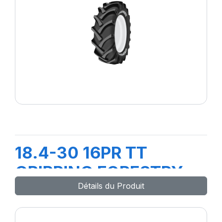
18.4-30 16PR TT
GRIPPING FORESTRY
Détails du Produit