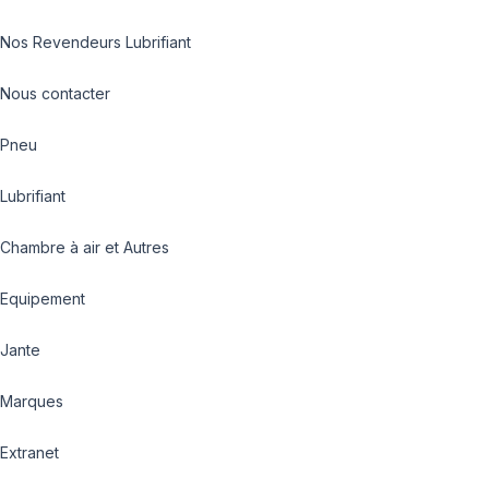
Nos Revendeurs Lubrifiant
Nous contacter
Pneu
Lubrifiant
Chambre à air et Autres
Equipement
Jante
Marques
Extranet