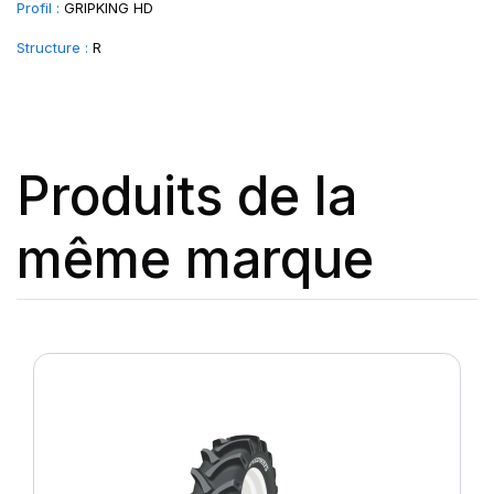
Profil :
GRIPKING HD
Structure :
R
Produits de la
même marque