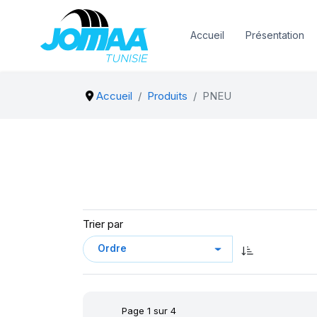
Accueil
Présentation
Accueil
Produits
PNEU
Trier par
Page 1 sur 4