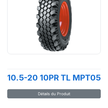
10.5-20 10PR TL MPT05
Détails du Produit