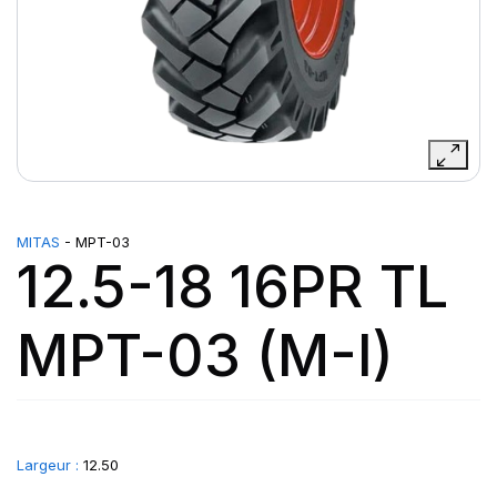
MITAS
- MPT-03
12.5-18 16PR TL
MPT-03 (M-I)
Largeur :
12.50