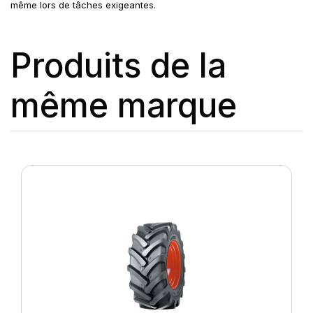
même lors de tâches exigeantes.
Produits de la
même marque