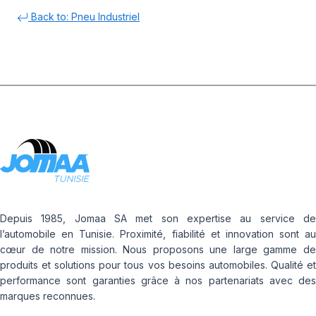
Back to: Pneu Industriel
Depuis 1985, Jomaa SA met son expertise au service de
l’automobile en Tunisie. Proximité, fiabilité et innovation sont au
cœur de notre mission. Nous proposons une large gamme de
produits et solutions pour tous vos besoins automobiles. Qualité et
performance sont garanties grâce à nos partenariats avec des
marques reconnues.