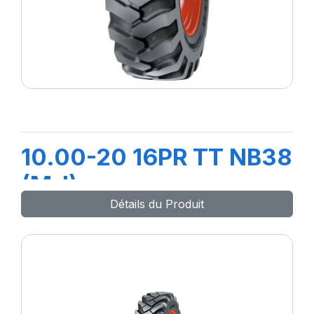
10.00-20 16PR TT NB38
(M-I)
Détails du Produit