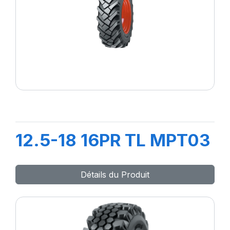
12.5-18 16PR TL MPT03
Détails du Produit