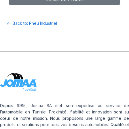
Back to: Pneu Industriel
Depuis 1985, Jomaa SA met son expertise au service de
l’automobile en Tunisie. Proximité, fiabilité et innovation sont au
cœur de notre mission. Nous proposons une large gamme de
produits et solutions pour tous vos besoins automobiles. Qualité et