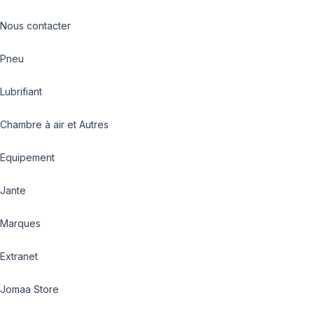
Nous contacter
Pneu
Lubrifiant
Chambre à air et Autres
Equipement
Jante
Marques
Extranet
Jomaa Store