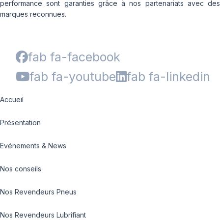
performance sont garanties grâce à nos partenariats avec des
marques reconnues.
fab fa-facebook
fab fa-youtube
fab fa-linkedin
Accueil
Présentation
Evénements & News
Nos conseils
Nos Revendeurs Pneus
Nos Revendeurs Lubrifiant