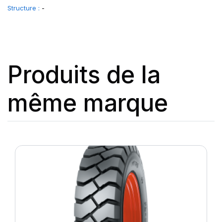
Structure :
-
Produits de la
même marque