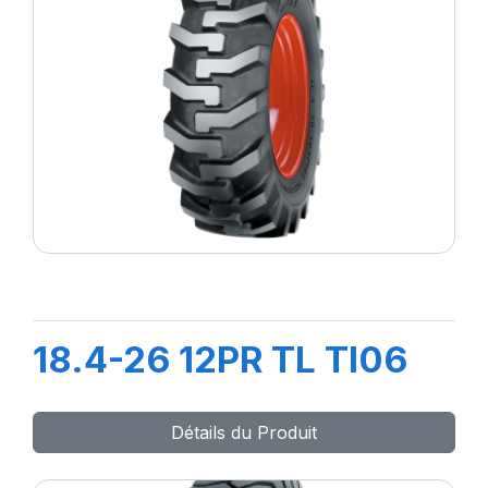
18.4-26 12PR TL TI06
Détails du Produit