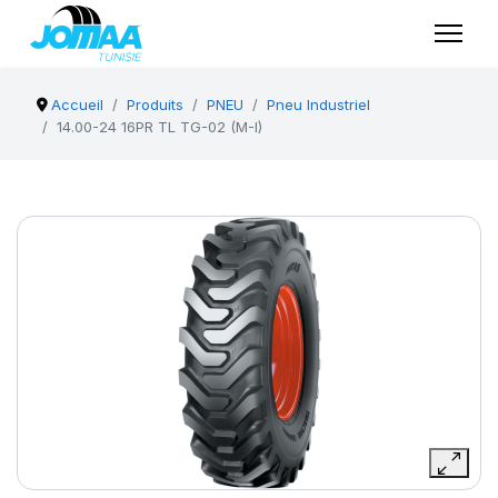
Accueil
Produits
PNEU
Pneu Industriel
14.00-24 16PR TL TG-02 (M-I)