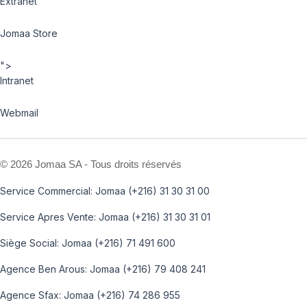
Extranet
Jomaa Store
">
Intranet
Webmail
©
2026 Jomaa SA - Tous droits réservés
Service Commercial: Jomaa (+216) 31 30 31 00
Service Apres Vente: Jomaa (+216) 31 30 31 01
Siège Social: Jomaa (+216) 71 491 600
Agence Ben Arous: Jomaa (+216) 79 408 241
Agence Sfax: Jomaa (+216) 74 286 955