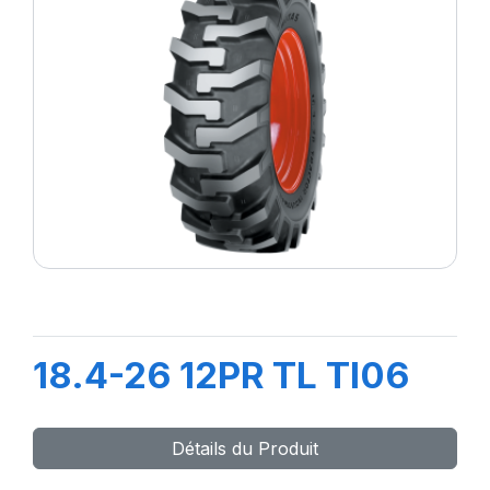
18.4-26 12PR TL TI06
Détails du Produit