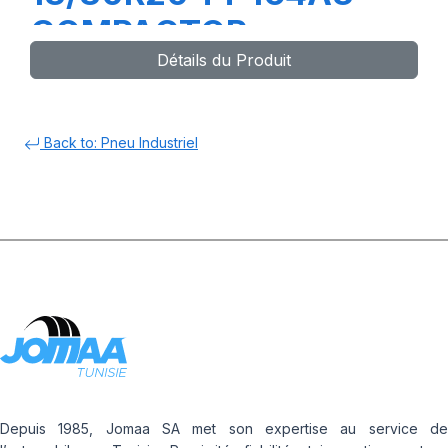
COMPACTOR
Détails du Produit
Back to: Pneu Industriel
Depuis 1985, Jomaa SA met son expertise au service de