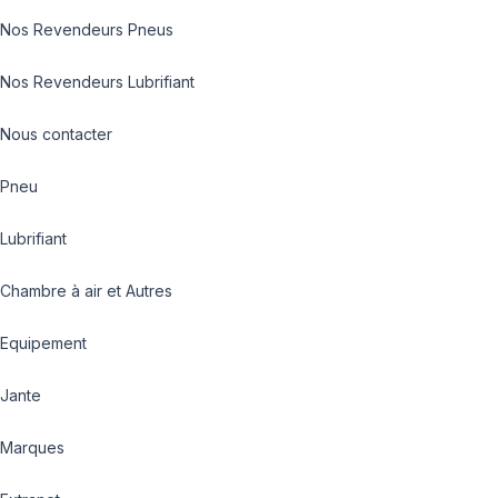
Nos Revendeurs Pneus
Nos Revendeurs Lubrifiant
Nous contacter
Pneu
Lubrifiant
Chambre à air et Autres
Equipement
Jante
Marques