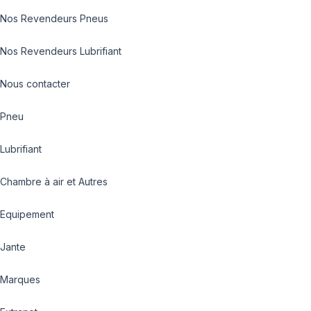
Nos Revendeurs Pneus
Nos Revendeurs Lubrifiant
Nous contacter
Pneu
Lubrifiant
Chambre à air et Autres
Equipement
Jante
Marques