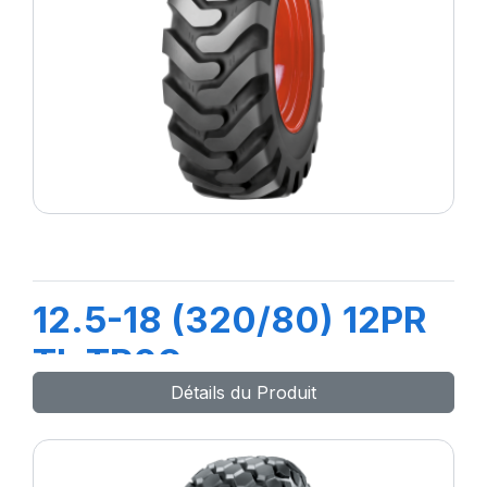
12.5-18 (320/80) 12PR
TL TR09
Détails du Produit