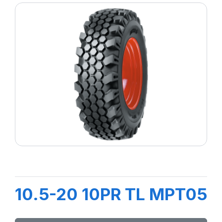
10.5-20 10PR TL MPT05