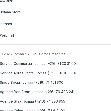
Extranet
Jomaa Store
Intranet
Webmail
©
2026 Jomaa SA - Tous droits réservés
Service Commercial: Jomaa (+216) 31 30 31 00
Service Apres Vente: Jomaa (+216) 31 30 31 01
Siège Social: Jomaa (+216) 71 491 600
Agence Ben Arous: Jomaa (+216) 79 408 241
Agence Sfax: Jomaa (+216) 74 286 955
Agence Kalaa: Jomaa (+216) 73 812 100