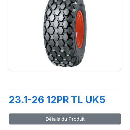
23.1-26 12PR TL UK5
Détails du Produit