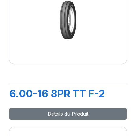
6.00-16 8PR TT F-2
Détails du Produit