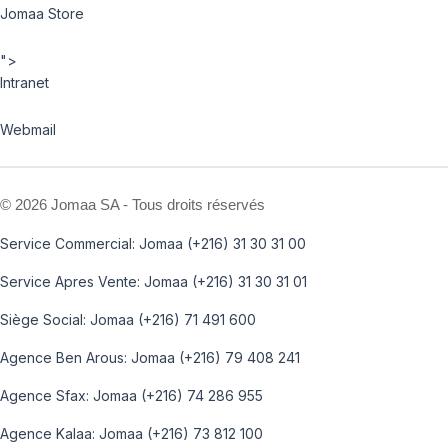
Jomaa Store
">
Intranet
Webmail
©
2026 Jomaa SA - Tous droits réservés
Service Commercial: Jomaa (+216) 31 30 31 00
Service Apres Vente: Jomaa (+216) 31 30 31 01
Siège Social: Jomaa (+216) 71 491 600
Agence Ben Arous: Jomaa (+216) 79 408 241
Agence Sfax: Jomaa (+216) 74 286 955
Agence Kalaa: Jomaa (+216) 73 812 100