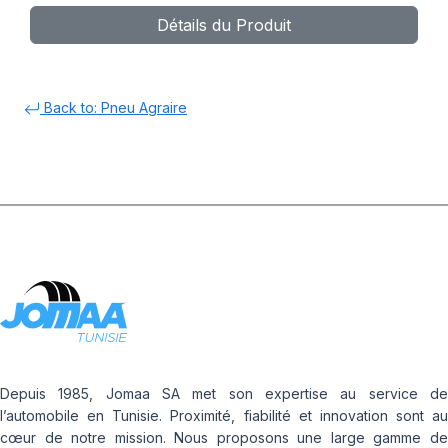
Détails du Produit
Back to: Pneu Agraire
Depuis 1985, Jomaa SA met son expertise au service de
l’automobile en Tunisie. Proximité, fiabilité et innovation sont au
cœur de notre mission. Nous proposons une large gamme de