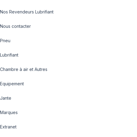
Nos Revendeurs Lubrifiant
Nous contacter
Pneu
Lubrifiant
Chambre à air et Autres
Equipement
Jante
Marques
Extranet