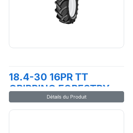
18.4-30 16PR TT
GRIPPING FORESTRY
Détails du Produit