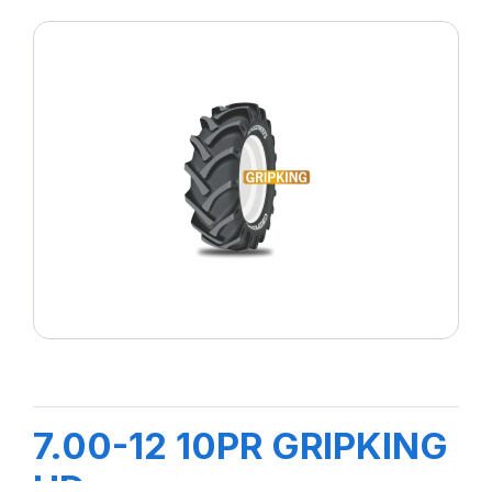
7.00-12 10PR GRIPKING
HD