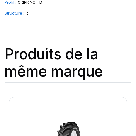
Profil :
GRIPKING HD
Structure :
R
Produits de la
même marque