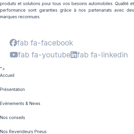
produits et solutions pour tous vos besoins automobiles. Qualité et
performance sont garanties grâce à nos partenariats avec des
marques reconnues.
fab fa-facebook
fab fa-youtube
fab fa-linkedin
">
Accueil
Présentation
Evénements & News
Nos conseils
Nos Revendeurs Pneus