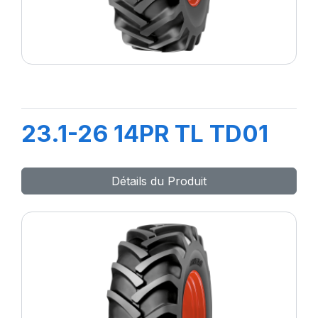
23.1-26 14PR TL TD01
Détails du Produit