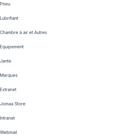
Pneu
Lubrifiant
Chambre à air et Autres
Equipement
Jante
Marques
Extranet
Jomaa Store
Intranet
Webmail