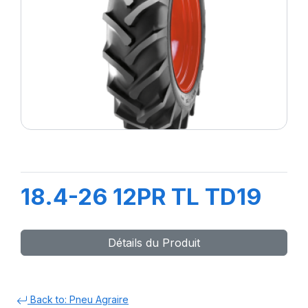
18.4-26 12PR TL TD19
Détails du Produit
Back to: Pneu Agraire