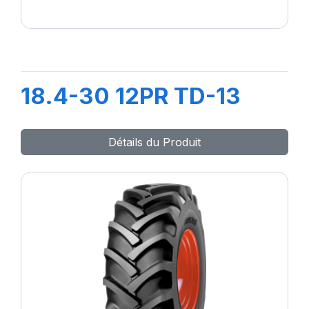
18.4-30 12PR TD-13
Détails du Produit