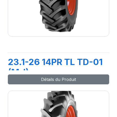
23.1-26 14PR TL TD-01
(M-I)
Détails du Produit