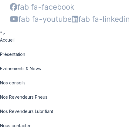
fab fa-facebook
fab fa-youtube
fab fa-linkedin
">
Accueil
Présentation
Evénements & News
Nos conseils
Nos Revendeurs Pneus
Nos Revendeurs Lubrifiant
Nous contacter