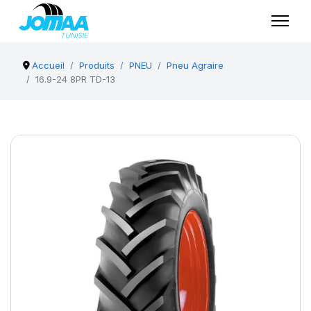
Accueil
Produits
PNEU
Pneu Agraire
16.9-24 8PR TD-13