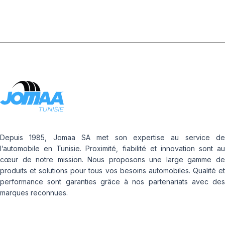
Depuis 1985, Jomaa SA met son expertise au service de
l’automobile en Tunisie. Proximité, fiabilité et innovation sont au
cœur de notre mission. Nous proposons une large gamme de
produits et solutions pour tous vos besoins automobiles. Qualité et
performance sont garanties grâce à nos partenariats avec des
marques reconnues.