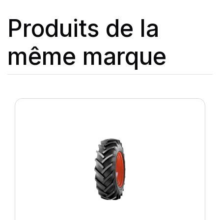
Produits de la
même marque