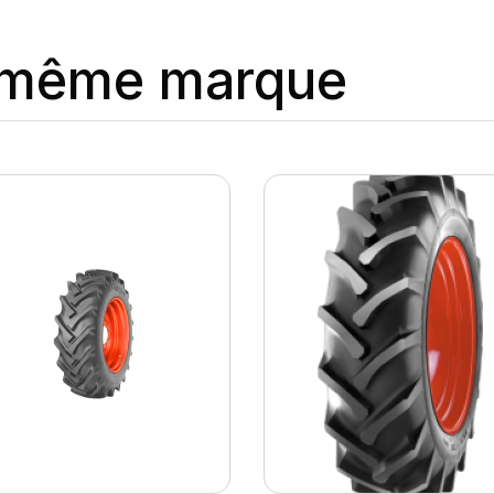
a même marque