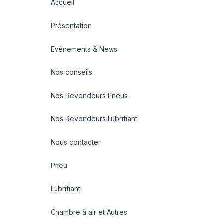
Accueil
Présentation
Evénements & News
Nos conseils
Nos Revendeurs Pneus
Nos Revendeurs Lubrifiant
Nous contacter
Pneu
Lubrifiant
Chambre à air et Autres