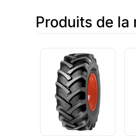
Produits de l