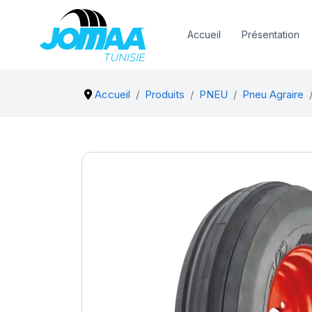
Accueil
Présentation
Accueil
Produits
PNEU
Pneu Agraire