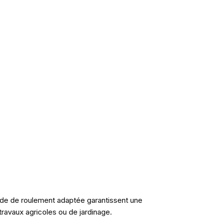
ande de roulement adaptée garantissent une
 travaux agricoles ou de jardinage.