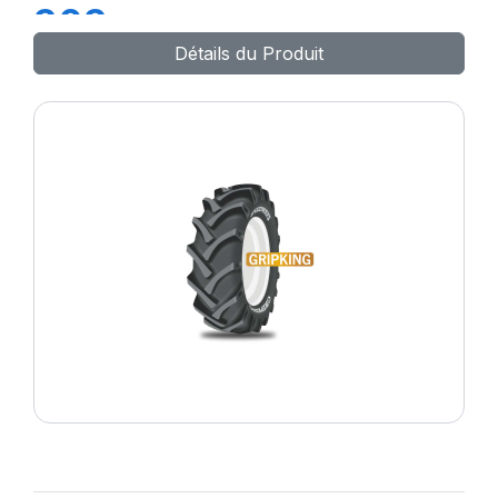
303
Détails du Produit