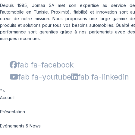
Depuis 1985, Jomaa SA met son expertise au service de
l’automobile en Tunisie. Proximité, fiabilité et innovation sont au
cœur de notre mission. Nous proposons une large gamme de
produits et solutions pour tous vos besoins automobiles. Qualité et
performance sont garanties grâce à nos partenariats avec des
marques reconnues.
fab fa-facebook
fab fa-youtube
fab fa-linkedin
">
Accueil
Présentation
Evénements & News