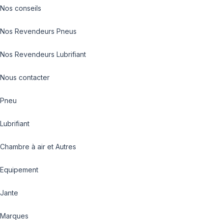
Nos conseils
Nos Revendeurs Pneus
Nos Revendeurs Lubrifiant
Nous contacter
Pneu
Lubrifiant
Chambre à air et Autres
Equipement
Jante
Marques