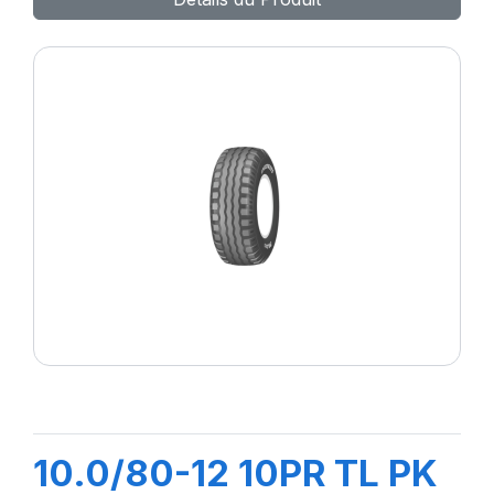
10.0/80-12 10PR TL PK