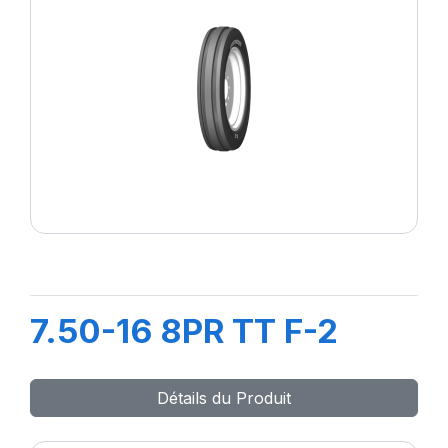
7.50-16 8PR TT F-2
Détails du Produit