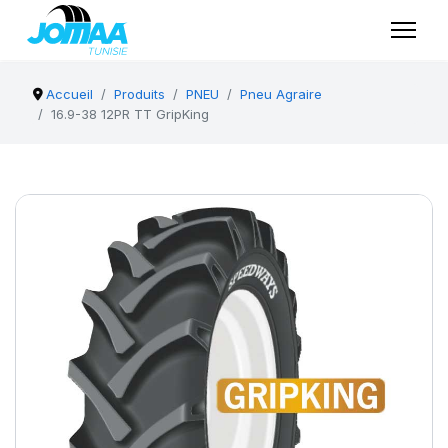
Accueil
Produits
PNEU
Pneu Agraire
16.9-38 12PR TT GripKing