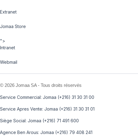
Extranet
Jomaa Store
">
Intranet
Webmail
©
2026 Jomaa SA - Tous droits réservés
Service Commercial: Jomaa (+216) 31 30 31 00
Service Apres Vente: Jomaa (+216) 31 30 31 01
Siège Social: Jomaa (+216) 71 491 600
Agence Ben Arous: Jomaa (+216) 79 408 241