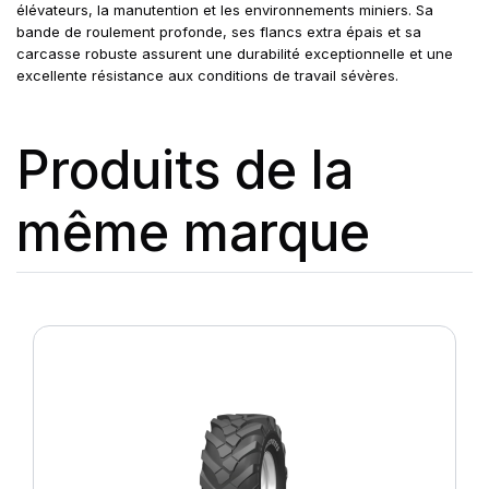
élévateurs, la manutention et les environnements miniers. Sa
bande de roulement profonde, ses flancs extra épais et sa
carcasse robuste assurent une durabilité exceptionnelle et une
excellente résistance aux conditions de travail sévères.
Produits de la
même marque