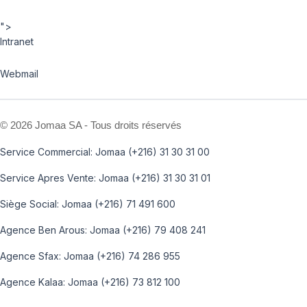
">
Intranet
Webmail
©
2026 Jomaa SA - Tous droits réservés
Service Commercial: Jomaa (+216) 31 30 31 00
Service Apres Vente: Jomaa (+216) 31 30 31 01
Siège Social: Jomaa (+216) 71 491 600
Agence Ben Arous: Jomaa (+216) 79 408 241
Agence Sfax: Jomaa (+216) 74 286 955
Agence Kalaa: Jomaa (+216) 73 812 100