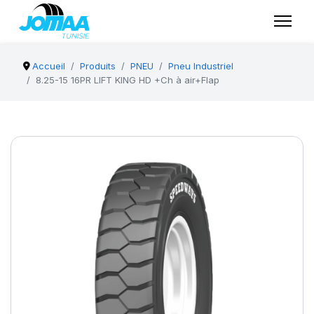
Accueil
Produits
PNEU
Pneu Industriel
8.25-15 16PR LIFT KING HD +Ch à air+Flap