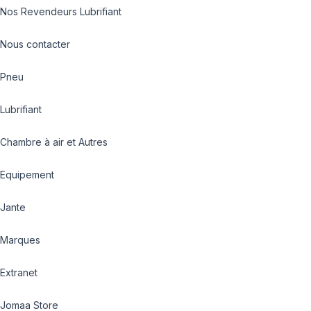
Nos Revendeurs Lubrifiant
Nous contacter
Pneu
Lubrifiant
Chambre à air et Autres
Equipement
Jante
Marques
Extranet
Jomaa Store