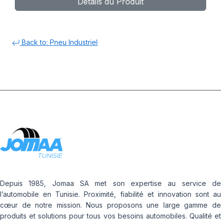
Détails du Produit
AIR + FLAP
Back to: Pneu Industriel
Depuis 1985, Jomaa SA met son expertise au service de
l’automobile en Tunisie. Proximité, fiabilité et innovation sont au
cœur de notre mission. Nous proposons une large gamme de
produits et solutions pour tous vos besoins automobiles. Qualité et