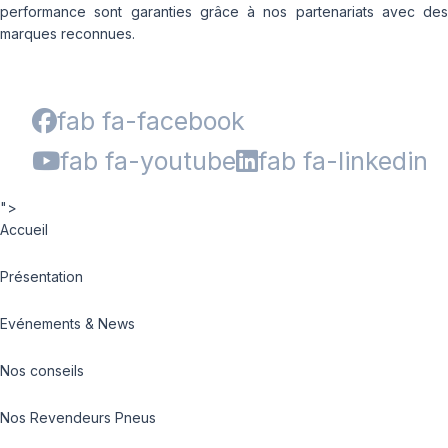
performance sont garanties grâce à nos partenariats avec des
marques reconnues.
fab fa-facebook
fab fa-youtube
fab fa-linkedin
">
Accueil
Présentation
Evénements & News
Nos conseils
Nos Revendeurs Pneus