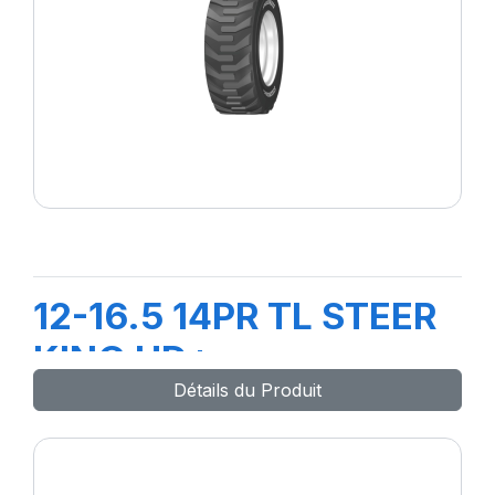
12-16.5 14PR TL STEER
KING HD+
Détails du Produit