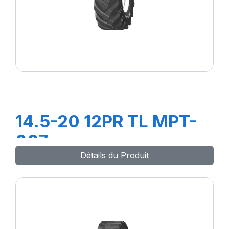
14.5-20 12PR TL MPT-
007
Détails du Produit