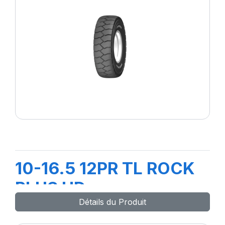
10-16.5 12PR TL ROCK
PLUS HD
Détails du Produit