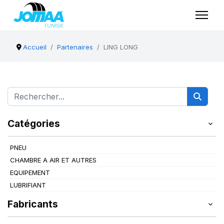
Accueil
Partenaires
LING LONG
Catégories
PNEU
CHAMBRE A AIR ET AUTRES
EQUIPEMENT
LUBRIFIANT
Fabricants