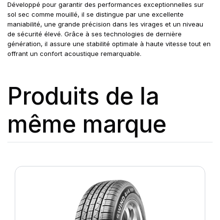
Développé pour garantir des performances exceptionnelles sur
sol sec comme mouillé, il se distingue par une excellente
maniabilité, une grande précision dans les virages et un niveau
de sécurité élevé. Grâce à ses technologies de dernière
génération, il assure une stabilité optimale à haute vitesse tout en
offrant un confort acoustique remarquable.
Produits de la
même marque