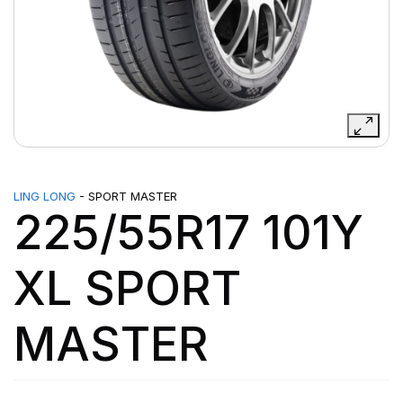
LING LONG
- SPORT MASTER
225/55R17 101Y
XL SPORT
MASTER