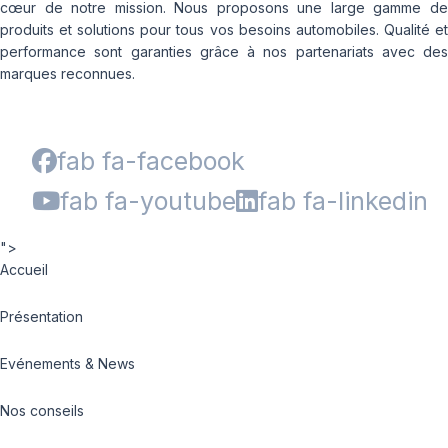
cœur de notre mission. Nous proposons une large gamme de
produits et solutions pour tous vos besoins automobiles. Qualité et
performance sont garanties grâce à nos partenariats avec des
marques reconnues.
fab fa-facebook
fab fa-youtube
fab fa-linkedin
">
Accueil
Présentation
Evénements & News
Nos conseils