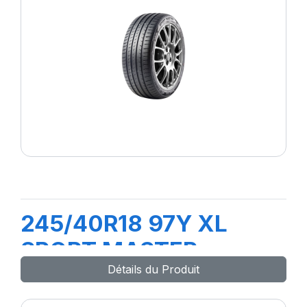
245/40R18 97Y XL
SPORT MASTER
Détails du Produit