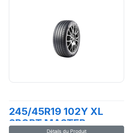
245/45R19 102Y XL
SPORT MASTER
Détails du Produit