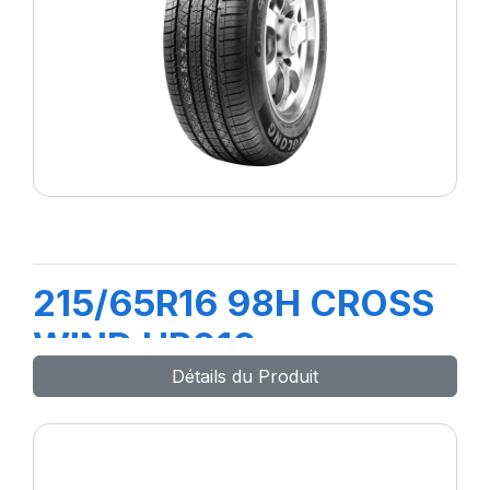
215/65R16 98H CROSS
WIND HP010
Détails du Produit