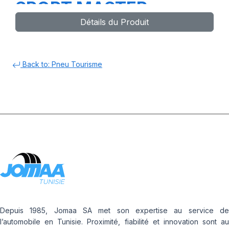
SPORT MASTER
Détails du Produit
Back to: Pneu Tourisme
Depuis 1985, Jomaa SA met son expertise au service de
l’automobile en Tunisie. Proximité, fiabilité et innovation sont au