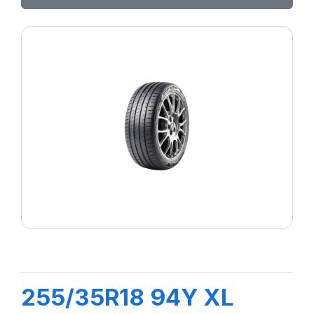
255/35R18 94Y XL