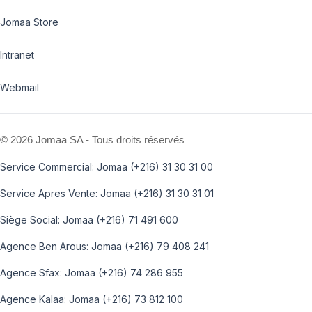
Jomaa Store
Intranet
Webmail
©
2026 Jomaa SA - Tous droits réservés
Service Commercial: Jomaa (+216) 31 30 31 00
Service Apres Vente: Jomaa (+216) 31 30 31 01
Siège Social: Jomaa (+216) 71 491 600
Agence Ben Arous: Jomaa (+216) 79 408 241
Agence Sfax: Jomaa (+216) 74 286 955
Agence Kalaa: Jomaa (+216) 73 812 100