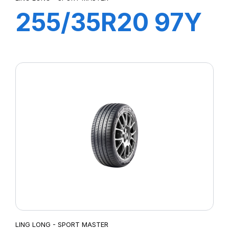
255/35R20 97Y
XL SPORT
MASTER
LING LONG - SPORT MASTER