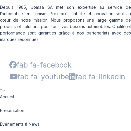
Depuis 1985, Jomaa SA met son expertise au service de
l’automobile en Tunisie. Proximité, fiabilité et innovation sont au
cœur de notre mission. Nous proposons une large gamme de
produits et solutions pour tous vos besoins automobiles. Qualité et
performance sont garanties grâce à nos partenariats avec des
marques reconnues.
fab fa-facebook
fab fa-youtube
fab fa-linkedin
">
Accueil
Présentation
Evénements & News