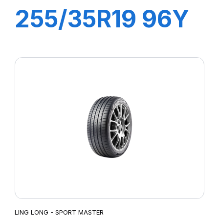
255/35R19 96Y
XL SPORT
MASTER
LING LONG - SPORT MASTER