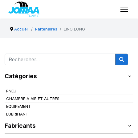
Accueil
Partenaires
LING LONG
Catégories
PNEU
CHAMBRE A AIR ET AUTRES
EQUIPEMENT
LUBRIFIANT
Fabricants