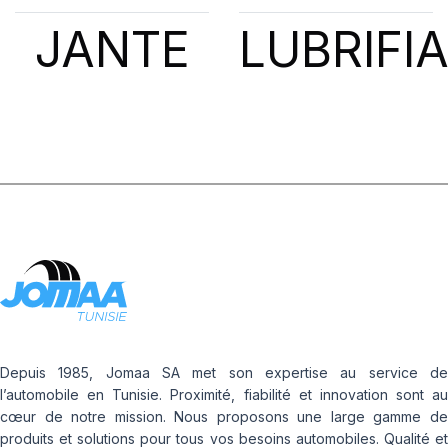
JANTE
LUBRIFI
Depuis 1985, Jomaa SA met son expertise au service de
l’automobile en Tunisie. Proximité, fiabilité et innovation sont au
cœur de notre mission. Nous proposons une large gamme de
produits et solutions pour tous vos besoins automobiles. Qualité et