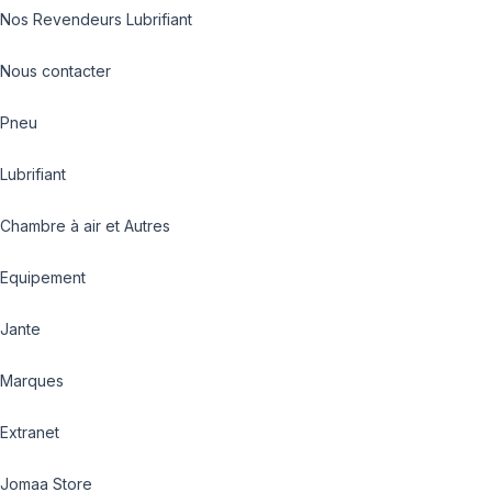
Nos Revendeurs Lubrifiant
Nous contacter
Pneu
Lubrifiant
Chambre à air et Autres
Equipement
Jante
Marques
Extranet
Jomaa Store