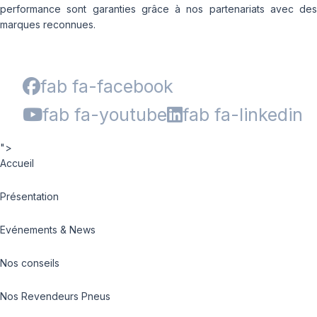
performance sont garanties grâce à nos partenariats avec des
marques reconnues.
fab fa-facebook
fab fa-youtube
fab fa-linkedin
">
Accueil
Présentation
Evénements & News
Nos conseils
Nos Revendeurs Pneus