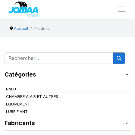
Accueil
Produits
Catégories
PNEU
CHAMBRE A AIR ET AUTRES
EQUIPEMENT
LUBRIFIANT
Fabricants