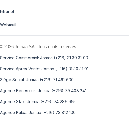
Intranet
Webmail
©
2026 Jomaa SA - Tous droits réservés
Service Commercial: Jomaa (+216) 31 30 31 00
Service Apres Vente: Jomaa (+216) 31 30 31 01
Siège Social: Jomaa (+216) 71 491 600
Agence Ben Arous: Jomaa (+216) 79 408 241
Agence Sfax: Jomaa (+216) 74 286 955
Agence Kalaa: Jomaa (+216) 73 812 100