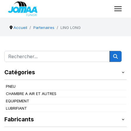
Accueil
Partenaires
LING LONG
Catégories
PNEU
CHAMBRE A AIR ET AUTRES
EQUIPEMENT
LUBRIFIANT
Fabricants