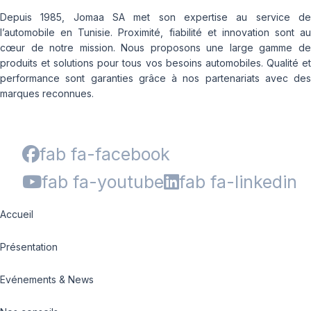
Depuis 1985, Jomaa SA met son expertise au service de
l’automobile en Tunisie. Proximité, fiabilité et innovation sont au
cœur de notre mission. Nous proposons une large gamme de
produits et solutions pour tous vos besoins automobiles. Qualité et
performance sont garanties grâce à nos partenariats avec des
marques reconnues.
fab fa-facebook
fab fa-youtube
fab fa-linkedin
Accueil
Présentation
Evénements & News