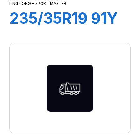
LING LONG - SPORT MASTER
235/35R19 91Y
XL SPORT
MASTER