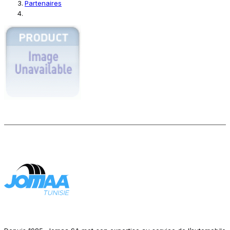
Partenaires