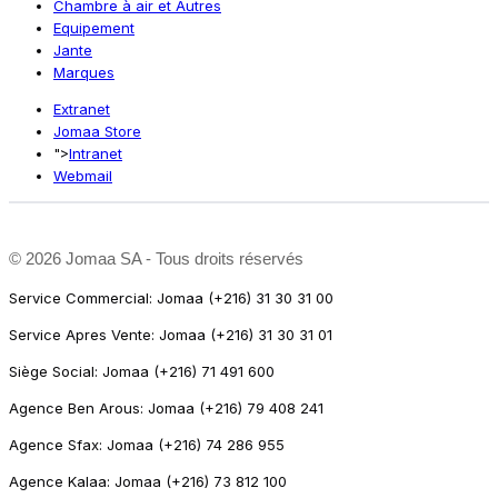
Chambre à air et Autres
Equipement
Jante
Marques
Extranet
Jomaa Store
">
Intranet
Webmail
©
2026 Jomaa SA - Tous droits réservés
Service Commercial: Jomaa (+216) 31 30 31 00
Service Apres Vente: Jomaa (+216) 31 30 31 01
Siège Social: Jomaa (+216) 71 491 600
Agence Ben Arous: Jomaa (+216) 79 408 241
Agence Sfax: Jomaa (+216) 74 286 955
Agence Kalaa: Jomaa (+216) 73 812 100