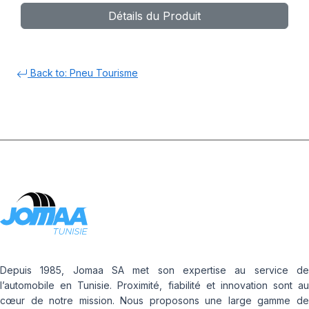
Détails du Produit
Back to: Pneu Tourisme
Depuis 1985, Jomaa SA met son expertise au service de
l’automobile en Tunisie. Proximité, fiabilité et innovation sont au
cœur de notre mission. Nous proposons une large gamme de