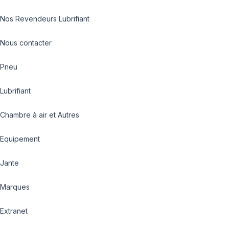
Nos Revendeurs Lubrifiant
Nous contacter
Pneu
Lubrifiant
Chambre à air et Autres
Equipement
Jante
Marques
Extranet