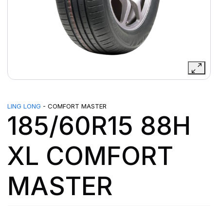
LING LONG
- COMFORT MASTER
185/60R15 88H
XL COMFORT
MASTER