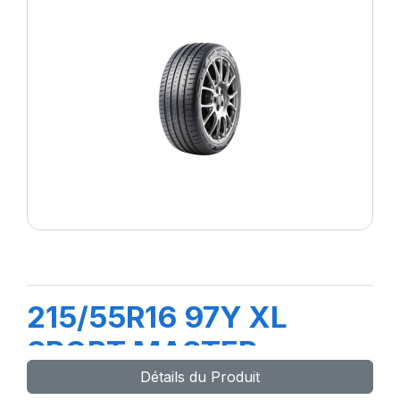
215/55R16 97Y XL
SPORT MASTER
Détails du Produit