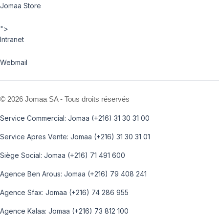
Jomaa Store
">
Intranet
Webmail
©
2026 Jomaa SA - Tous droits réservés
Service Commercial: Jomaa (+216) 31 30 31 00
Service Apres Vente: Jomaa (+216) 31 30 31 01
Siège Social: Jomaa (+216) 71 491 600
Agence Ben Arous: Jomaa (+216) 79 408 241
Agence Sfax: Jomaa (+216) 74 286 955
Agence Kalaa: Jomaa (+216) 73 812 100