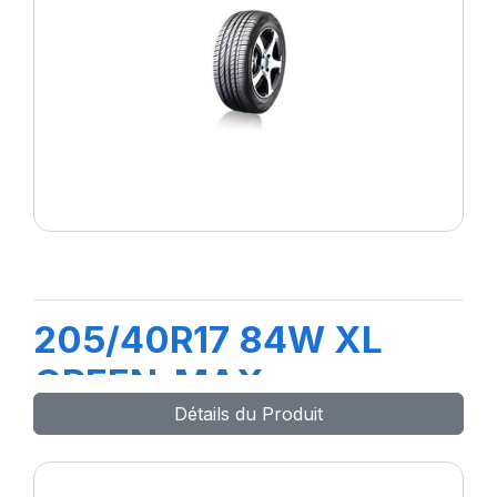
205/40R17 84W XL
GREEN-MAX
Détails du Produit