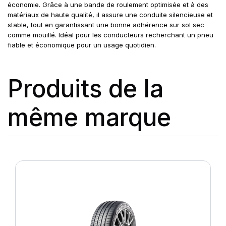
économie. Grâce à une bande de roulement optimisée et à des
matériaux de haute qualité, il assure une conduite silencieuse et
stable, tout en garantissant une bonne adhérence sur sol sec
comme mouillé. Idéal pour les conducteurs recherchant un pneu
fiable et économique pour un usage quotidien.
Produits de la
même marque