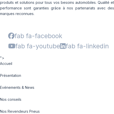
produits et solutions pour tous vos besoins automobiles. Qualité et
performance sont garanties grâce à nos partenariats avec des
marques reconnues.
fab fa-facebook
fab fa-youtube
fab fa-linkedin
">
Accueil
Présentation
Evénements & News
Nos conseils
Nos Revendeurs Pneus