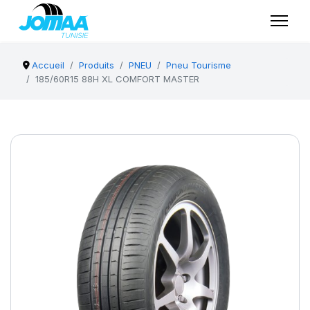
Accueil
Produits
PNEU
Pneu Tourisme
185/60R15 88H XL COMFORT MASTER