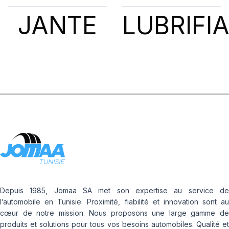
JANTE
LUBRIFI
Depuis 1985, Jomaa SA met son expertise au service de
l’automobile en Tunisie. Proximité, fiabilité et innovation sont au
cœur de notre mission. Nous proposons une large gamme de
produits et solutions pour tous vos besoins automobiles. Qualité et