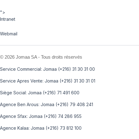
">
Intranet
Webmail
©
2026 Jomaa SA - Tous droits réservés
Service Commercial: Jomaa (+216) 31 30 31 00
Service Apres Vente: Jomaa (+216) 31 30 31 01
Siège Social: Jomaa (+216) 71 491 600
Agence Ben Arous: Jomaa (+216) 79 408 241
Agence Sfax: Jomaa (+216) 74 286 955
Agence Kalaa: Jomaa (+216) 73 812 100