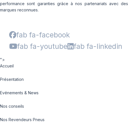
performance sont garanties grâce à nos partenariats avec des
marques reconnues.
fab fa-facebook
fab fa-youtube
fab fa-linkedin
">
Accueil
Présentation
Evénements & News
Nos conseils
Nos Revendeurs Pneus