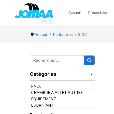
Accueil
Présentation
Accueil
Partenaires
SIOC
Catégories
PNEU
CHAMBRE A AIR ET AUTRES
EQUIPEMENT
LUBRIFIANT