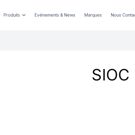
Produits
Evénements & News
Marques
Nous Conta
SIOC