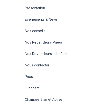
Présentation
Evénements & News
Nos conseils
Nos Revendeurs Pneus
Nos Revendeurs Lubrifiant
Nous contacter
Pneu
Lubrifiant
Chambre à air et Autres