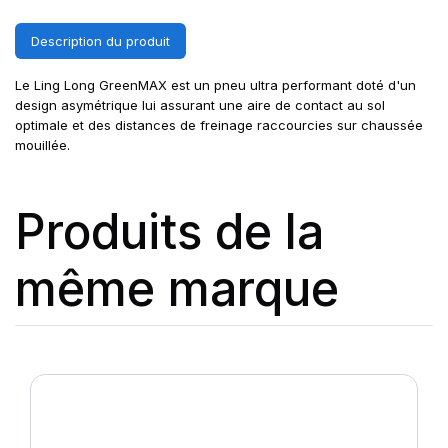
Description du produit
Le Ling Long GreenMAX est un pneu ultra performant doté d'un
design asymétrique lui assurant une aire de contact au sol
optimale et des distances de freinage raccourcies sur chaussée
mouillée.
Produits de la
même marque