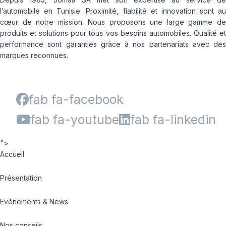
l’automobile en Tunisie. Proximité, fiabilité et innovation sont au
cœur de notre mission. Nous proposons une large gamme de
produits et solutions pour tous vos besoins automobiles. Qualité et
performance sont garanties grâce à nos partenariats avec des
marques reconnues.
fab fa-facebook
fab fa-youtube
fab fa-linkedin
">
Accueil
Présentation
Evénements & News
Nos conseils