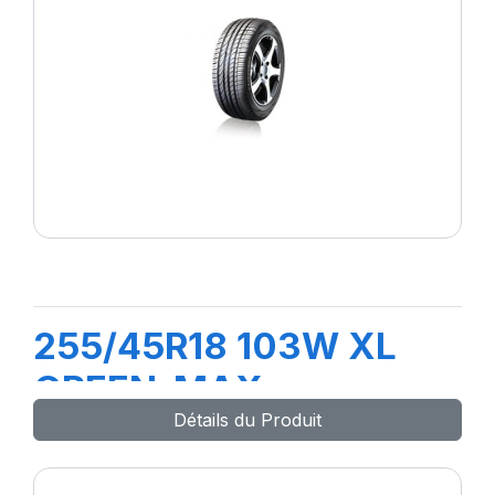
255/45R18 103W XL
GREEN-MAX
Détails du Produit