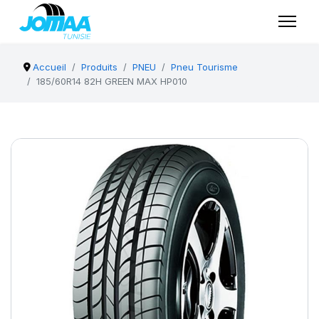
Accueil
Produits
PNEU
Pneu Tourisme
185/60R14 82H GREEN MAX HP010