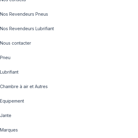
Nos Revendeurs Pneus
Nos Revendeurs Lubrifiant
Nous contacter
Pneu
Lubrifiant
Chambre à air et Autres
Equipement
Jante
Marques