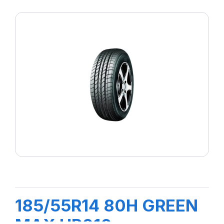
185/55R14 80H GREEN