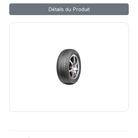
MAX HP010
Détails du Produit