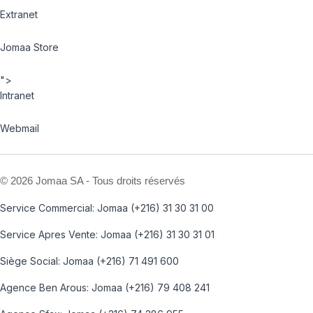
Extranet
Jomaa Store
">
Intranet
Webmail
©
2026 Jomaa SA - Tous droits réservés
Service Commercial: Jomaa (+216) 31 30 31 00
Service Apres Vente: Jomaa (+216) 31 30 31 01
Siège Social: Jomaa (+216) 71 491 600
Agence Ben Arous: Jomaa (+216) 79 408 241