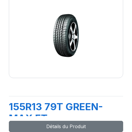
155R13 79T GREEN-
MAX ET
Détails du Produit