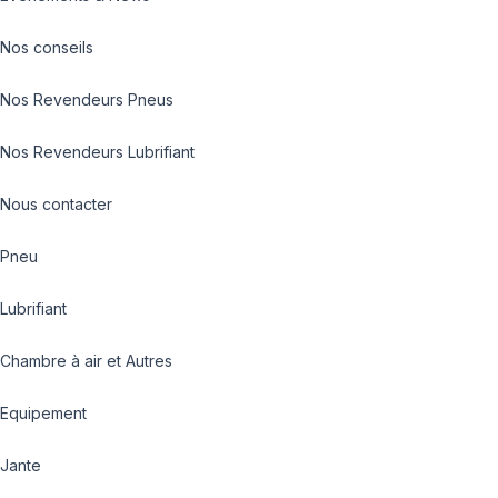
Nos conseils
Nos Revendeurs Pneus
Nos Revendeurs Lubrifiant
Nous contacter
Pneu
Lubrifiant
Chambre à air et Autres
Equipement
Jante