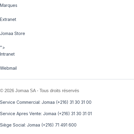
Marques
Extranet
Jomaa Store
">
Intranet
Webmail
©
2026 Jomaa SA - Tous droits réservés
Service Commercial: Jomaa (+216) 31 30 31 00
Service Apres Vente: Jomaa (+216) 31 30 31 01
Siège Social: Jomaa (+216) 71 491 600