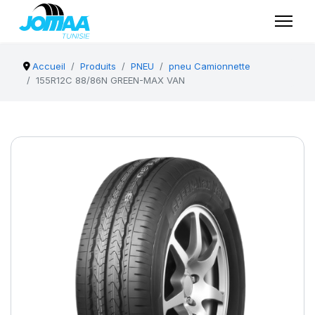
Accueil
Produits
PNEU
pneu Camionnette
155R12C 88/86N GREEN-MAX VAN