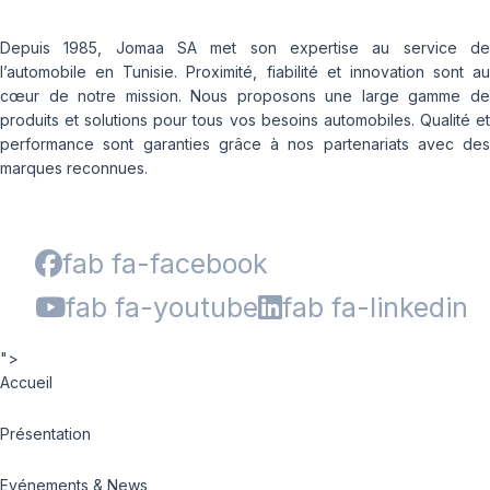
Depuis 1985, Jomaa SA met son expertise au service de
l’automobile en Tunisie. Proximité, fiabilité et innovation sont au
cœur de notre mission. Nous proposons une large gamme de
produits et solutions pour tous vos besoins automobiles. Qualité et
performance sont garanties grâce à nos partenariats avec des
marques reconnues.
fab fa-facebook
fab fa-youtube
fab fa-linkedin
">
Accueil
Présentation
Evénements & News