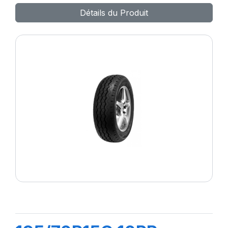
Détails du Produit