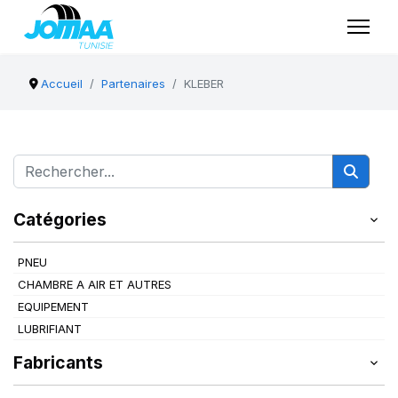
Accueil
Partenaires
KLEBER
Catégories
PNEU
CHAMBRE A AIR ET AUTRES
EQUIPEMENT
LUBRIFIANT
Fabricants