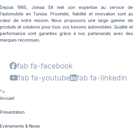
Depuis 1985, Jomaa SA met son expertise au service de
l’automobile en Tunisie. Proximité, fiabilité et innovation sont au
cœur de notre mission. Nous proposons une large gamme de
produits et solutions pour tous vos besoins automobiles. Qualité et
performance sont garanties grâce à nos partenariats avec des
marques reconnues.
fab fa-facebook
fab fa-youtube
fab fa-linkedin
">
Accueil
Présentation
Evénements & News