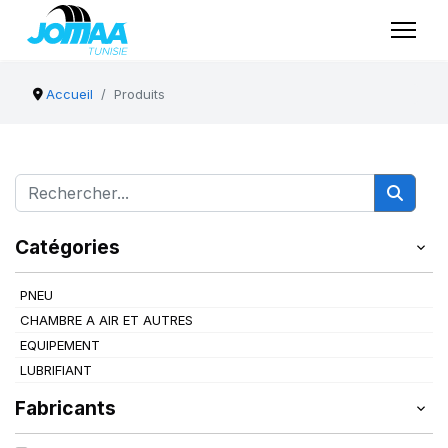
Accueil
Produits
Catégories
PNEU
CHAMBRE A AIR ET AUTRES
EQUIPEMENT
LUBRIFIANT
Fabricants