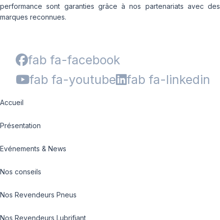
performance sont garanties grâce à nos partenariats avec des
marques reconnues.
fab fa-facebook
fab fa-youtube
fab fa-linkedin
Accueil
Présentation
Evénements & News
Nos conseils
Nos Revendeurs Pneus
Nos Revendeurs Lubrifiant