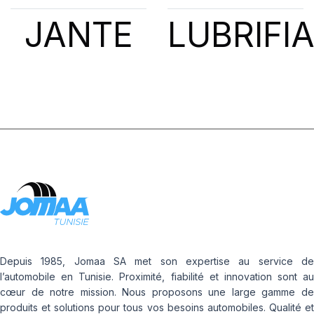
JANTE
LUBRIFI
Depuis 1985, Jomaa SA met son expertise au service de
l’automobile en Tunisie. Proximité, fiabilité et innovation sont au
cœur de notre mission. Nous proposons une large gamme de
produits et solutions pour tous vos besoins automobiles. Qualité et