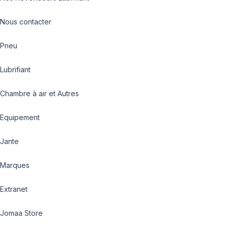
Nous contacter
Pneu
Lubrifiant
Chambre à air et Autres
Equipement
Jante
Marques
Extranet
Jomaa Store