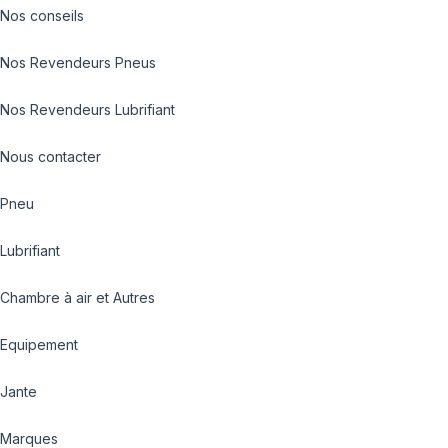
Nos conseils
Nos Revendeurs Pneus
Nos Revendeurs Lubrifiant
Nous contacter
Pneu
Lubrifiant
Chambre à air et Autres
Equipement
Jante
Marques