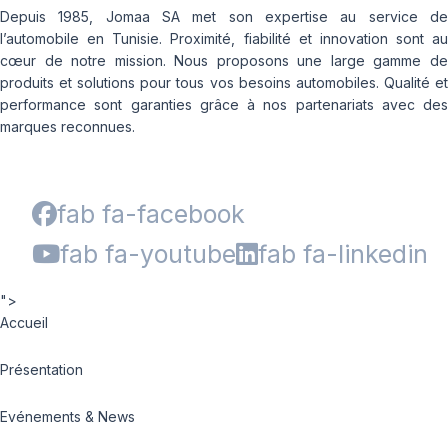
Depuis 1985, Jomaa SA met son expertise au service de
l’automobile en Tunisie. Proximité, fiabilité et innovation sont au
cœur de notre mission. Nous proposons une large gamme de
produits et solutions pour tous vos besoins automobiles. Qualité et
performance sont garanties grâce à nos partenariats avec des
marques reconnues.
fab fa-facebook
fab fa-youtube
fab fa-linkedin
">
Accueil
Présentation
Evénements & News