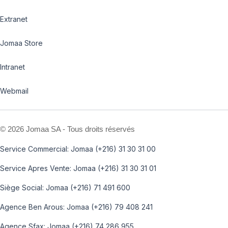
Extranet
Jomaa Store
Intranet
Webmail
©
2026 Jomaa SA - Tous droits réservés
Service Commercial: Jomaa (+216) 31 30 31 00
Service Apres Vente: Jomaa (+216) 31 30 31 01
Siège Social: Jomaa (+216) 71 491 600
Agence Ben Arous: Jomaa (+216) 79 408 241
Agence Sfax: Jomaa (+216) 74 286 955