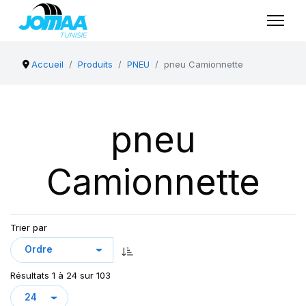
Accueil
Produits
PNEU
pneu Camionnette
pneu
Camionnette
Trier par
Résultats 1 à 24 sur 103