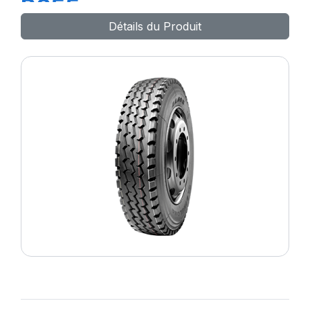
R655
Détails du Produit