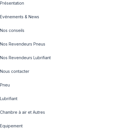
Présentation
Evénements & News
Nos conseils
Nos Revendeurs Pneus
Nos Revendeurs Lubrifiant
Nous contacter
Pneu
Lubrifiant
Chambre à air et Autres
Equipement