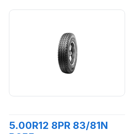
5.00R12 8PR 83/81N