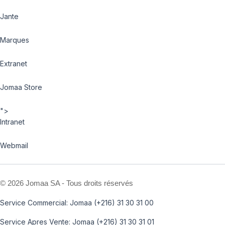
Jante
Marques
Extranet
Jomaa Store
">
Intranet
Webmail
©
2026 Jomaa SA - Tous droits réservés
Service Commercial: Jomaa (+216) 31 30 31 00
Service Apres Vente: Jomaa (+216) 31 30 31 01