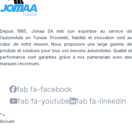
Depuis 1985, Jomaa SA met son expertise au service de
l’automobile en Tunisie. Proximité, fiabilité et innovation sont au
cœur de notre mission. Nous proposons une large gamme de
produits et solutions pour tous vos besoins automobiles. Qualité et
performance sont garanties grâce à nos partenariats avec des
marques reconnues.
fab fa-facebook
fab fa-youtube
fab fa-linkedin
">
Accueil