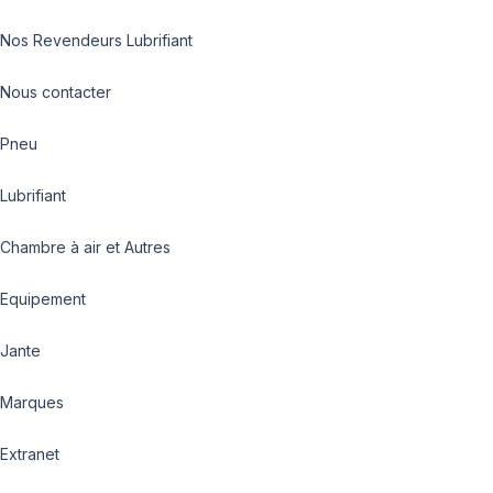
Nos Revendeurs Lubrifiant
Nous contacter
Pneu
Lubrifiant
Chambre à air et Autres
Equipement
Jante
Marques
Extranet