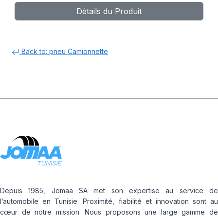
Détails du Produit
Back to: pneu Camionnette
Depuis 1985, Jomaa SA met son expertise au service de
l’automobile en Tunisie. Proximité, fiabilité et innovation sont au
cœur de notre mission. Nous proposons une large gamme de