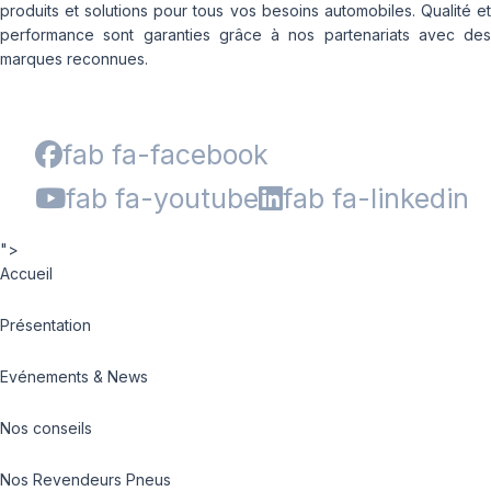
produits et solutions pour tous vos besoins automobiles. Qualité et
performance sont garanties grâce à nos partenariats avec des
marques reconnues.
fab fa-facebook
fab fa-youtube
fab fa-linkedin
">
Accueil
Présentation
Evénements & News
Nos conseils
Nos Revendeurs Pneus