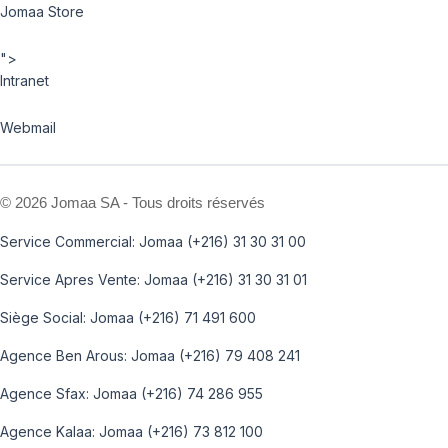
Jomaa Store
">
Intranet
Webmail
©
2026 Jomaa SA - Tous droits réservés
Service Commercial: Jomaa (+216) 31 30 31 00
Service Apres Vente: Jomaa (+216) 31 30 31 01
Siège Social: Jomaa (+216) 71 491 600
Agence Ben Arous: Jomaa (+216) 79 408 241
Agence Sfax: Jomaa (+216) 74 286 955
Agence Kalaa: Jomaa (+216) 73 812 100