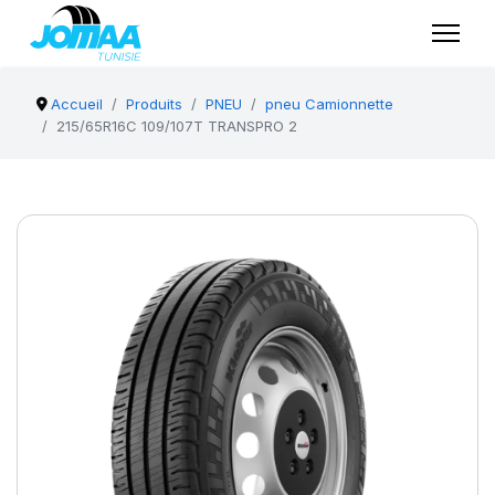
Accueil
Produits
PNEU
pneu Camionnette
215/65R16C 109/107T TRANSPRO 2