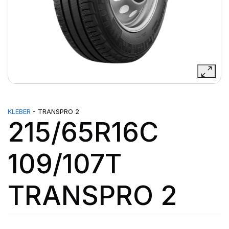
KLEBER
- TRANSPRO 2
215/65R16C
109/107T
TRANSPRO 2