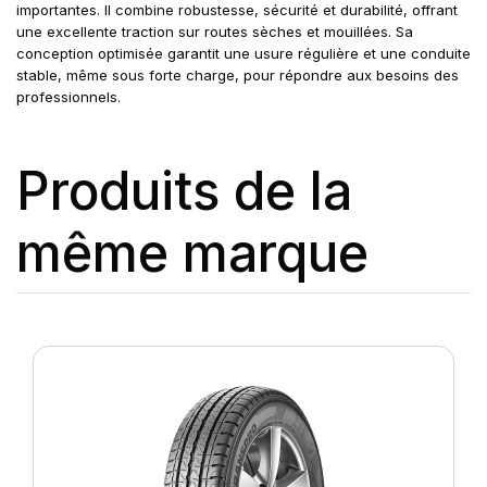
importantes. Il combine robustesse, sécurité et durabilité, offrant
une excellente traction sur routes sèches et mouillées. Sa
conception optimisée garantit une usure régulière et une conduite
stable, même sous forte charge, pour répondre aux besoins des
professionnels.
Produits de la
même marque