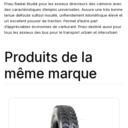
Pneu Radial étudié pour les essieux directeurs des camions avec
des caractéristiques d’emploi universelles. Assure une très bonne
tenue deRoute suRsol mouillé, unRendement kilométrique élevé et
un excellent pouvoir de traction. Permet d’autre part
d’appréciables économies de carburant. Pneu destiné aussi pour
tous les essieux des bus pour le transport urbain et interurbain
Produits de la
même marque