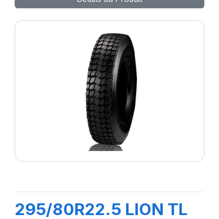
295/80R22.5 LION TL