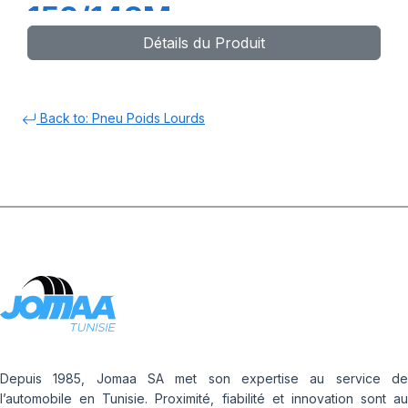
152/148M
Détails du Produit
Back to: Pneu Poids Lourds
Depuis 1985, Jomaa SA met son expertise au service de
l’automobile en Tunisie. Proximité, fiabilité et innovation sont au