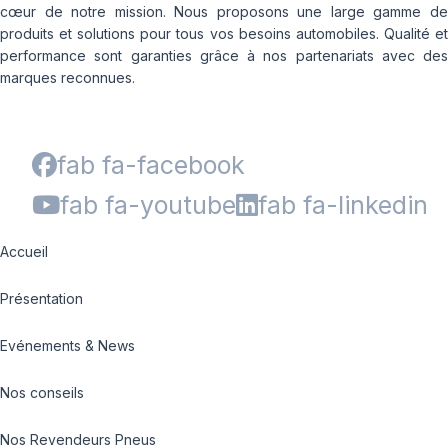
cœur de notre mission. Nous proposons une large gamme de
produits et solutions pour tous vos besoins automobiles. Qualité et
performance sont garanties grâce à nos partenariats avec des
marques reconnues.
fab fa-facebook
fab fa-youtube
fab fa-linkedin
Accueil
Présentation
Evénements & News
Nos conseils
Nos Revendeurs Pneus