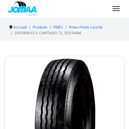
Accueil
Produits
PNEU
Pneu Poids Lourds
295/80R22.5 CARTAGO TL 152/148M