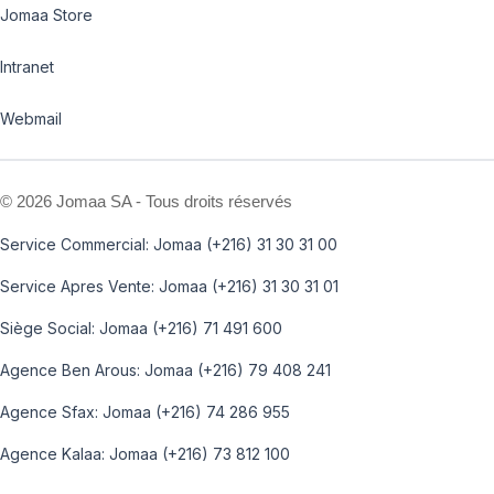
Jomaa Store
Intranet
Webmail
©
2026 Jomaa SA - Tous droits réservés
Service Commercial: Jomaa (+216) 31 30 31 00
Service Apres Vente: Jomaa (+216) 31 30 31 01
Siège Social: Jomaa (+216) 71 491 600
Agence Ben Arous: Jomaa (+216) 79 408 241
Agence Sfax: Jomaa (+216) 74 286 955
Agence Kalaa: Jomaa (+216) 73 812 100