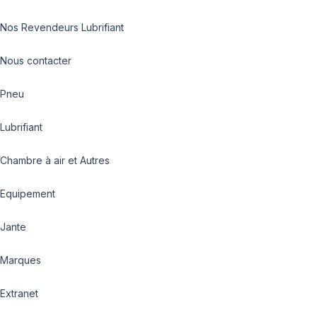
Nos Revendeurs Lubrifiant
Nous contacter
Pneu
Lubrifiant
Chambre à air et Autres
Equipement
Jante
Marques
Extranet