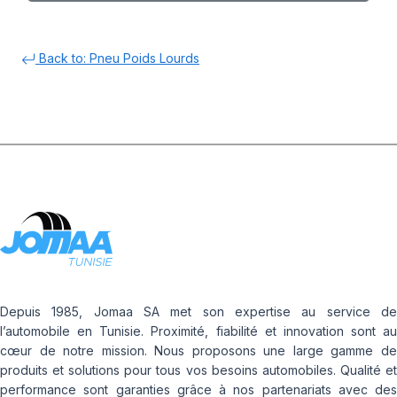
Back to: Pneu Poids Lourds
Depuis 1985, Jomaa SA met son expertise au service de
l’automobile en Tunisie. Proximité, fiabilité et innovation sont au
cœur de notre mission. Nous proposons une large gamme de
produits et solutions pour tous vos besoins automobiles. Qualité et
performance sont garanties grâce à nos partenariats avec des