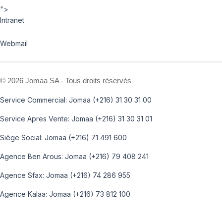
">
Intranet
Webmail
©
2026 Jomaa SA - Tous droits réservés
Service Commercial: Jomaa (+216) 31 30 31 00
Service Apres Vente: Jomaa (+216) 31 30 31 01
Siège Social: Jomaa (+216) 71 491 600
Agence Ben Arous: Jomaa (+216) 79 408 241
Agence Sfax: Jomaa (+216) 74 286 955
Agence Kalaa: Jomaa (+216) 73 812 100