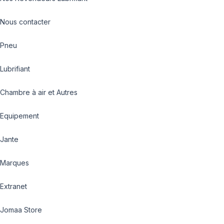
Nous contacter
Pneu
Lubrifiant
Chambre à air et Autres
Equipement
Jante
Marques
Extranet
Jomaa Store