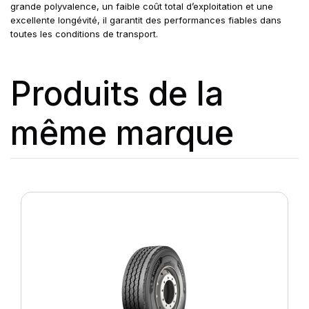
grande polyvalence, un faible coût total d’exploitation et une
excellente longévité, il garantit des performances fiables dans
toutes les conditions de transport.
Produits de la
même marque