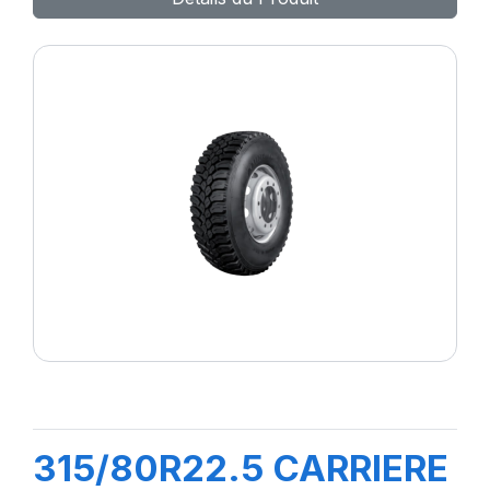
315/80R22.5 CARRIERE