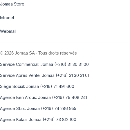
Jomaa Store
Intranet
Webmail
©
2026 Jomaa SA - Tous droits réservés
Service Commercial: Jomaa (+216) 31 30 31 00
Service Apres Vente: Jomaa (+216) 31 30 31 01
Siège Social: Jomaa (+216) 71 491 600
Agence Ben Arous: Jomaa (+216) 79 408 241
Agence Sfax: Jomaa (+216) 74 286 955
Agence Kalaa: Jomaa (+216) 73 812 100