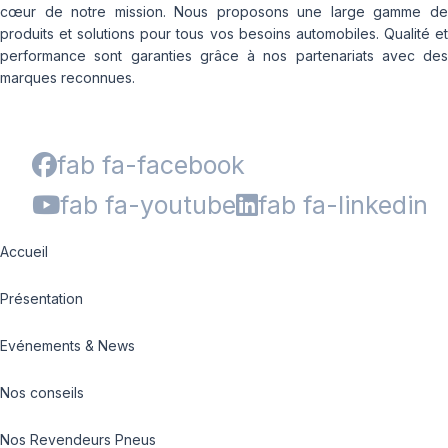
cœur de notre mission. Nous proposons une large gamme de
produits et solutions pour tous vos besoins automobiles. Qualité et
performance sont garanties grâce à nos partenariats avec des
marques reconnues.
fab fa-facebook
fab fa-youtube
fab fa-linkedin
Accueil
Présentation
Evénements & News
Nos conseils
Nos Revendeurs Pneus