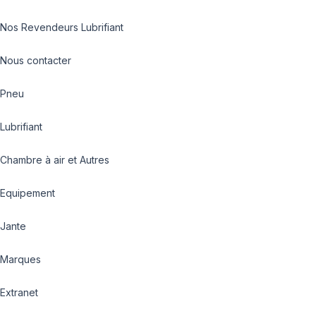
Nos Revendeurs Lubrifiant
Nous contacter
Pneu
Lubrifiant
Chambre à air et Autres
Equipement
Jante
Marques
Extranet