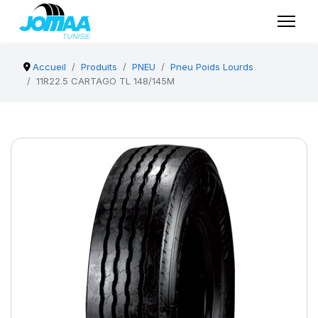
Accueil
Produits
PNEU
Pneu Poids Lourds
11R22.5 CARTAGO TL 148/145M