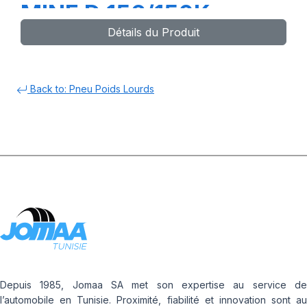
MINE D 156/150K
Détails du Produit
Back to: Pneu Poids Lourds
Depuis 1985, Jomaa SA met son expertise au service de
l’automobile en Tunisie. Proximité, fiabilité et innovation sont au