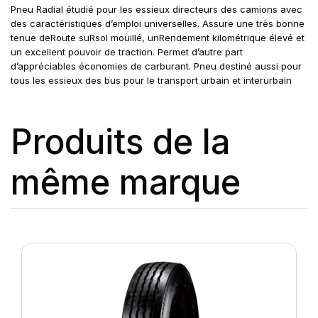
Pneu Radial étudié pour les essieux directeurs des camions avec
des caractéristiques d’emploi universelles. Assure une très bonne
tenue deRoute suRsol mouillé, unRendement kilométrique élevé et
un excellent pouvoir de traction. Permet d’autre part
d’appréciables économies de carburant. Pneu destiné aussi pour
tous les essieux des bus pour le transport urbain et interurbain
Produits de la
même marque