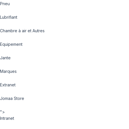
Pneu
Lubrifiant
Chambre à air et Autres
Equipement
Jante
Marques
Extranet
Jomaa Store
">
Intranet