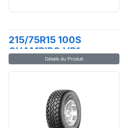
215/75R15 100S
CHAMPIRO VP1
Détails du Produit