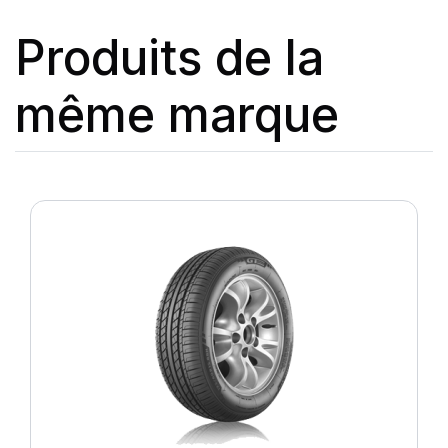
Produits de la
même marque