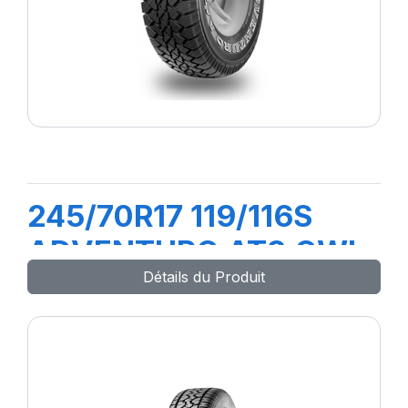
245/70R17 119/116S
ADVENTURO AT3 OWL
Détails du Produit