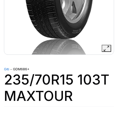
Giti
- GDM686+
235/70R15 103T
MAXTOUR