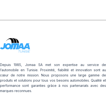
Depuis 1985, Jomaa SA met son expertise au service de
l’automobile en Tunisie. Proximité, fiabilité et innovation sont au
cœur de notre mission. Nous proposons une large gamme de
produits et solutions pour tous vos besoins automobiles. Qualité et
performance sont garanties grâce à nos partenariats avec des
marques reconnues.