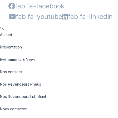
fab fa-facebook
fab fa-youtube
fab fa-linkedin
">
Accueil
Présentation
Evénements & News
Nos conseils
Nos Revendeurs Pneus
Nos Revendeurs Lubrifiant
Nous contacter